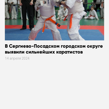
В Сергиево-Посадском городском округе
выявили сильнейших каратистов
14 апреля 2024