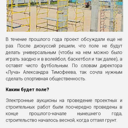
В течение прошлого года проект обсуждали еще не
раз. После дискуссий решили, что поле не будут
делать универсальным (чтобы на нем можно было
играть заодно и в волейбол, баскетбол и так далее), а
оставят чисто футбольным. По словам директора
«Луча» Александра Тимофеева, так сочла нужным
сделать спортивная общественность.
Каким будет поле?
Электронные аукционы на проведение проектных и
строительных работ были поочередно проведены в
конце прошлого-начале нынешнего года,
строительство началось весной, когда оттаял грунт.