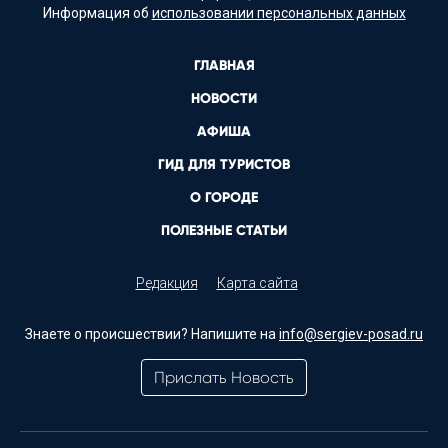
Информация об
использовании персональных данных
ГЛАВНАЯ
НОВОСТИ
АФИША
ГИД ДЛЯ ТУРИСТОВ
О ГОРОДЕ
ПОЛЕЗНЫЕ СТАТЬИ
Редакция
Карта сайта
Знаете о происшествии? Напишите на
info@sergiev-posad.ru
Прислать Новость