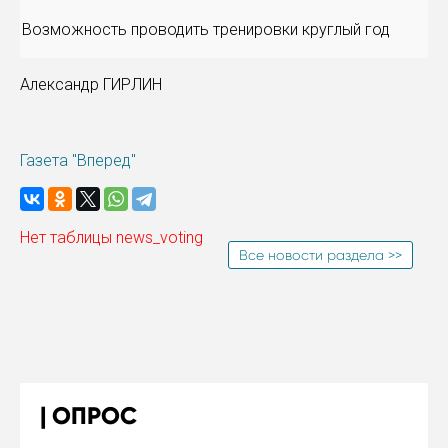
Возможность проводить тренировки круглый год
Александр ГИРЛИН
Газета "Вперед"
Нет таблицы news_voting
Все новости раздела >>
ОПРОС