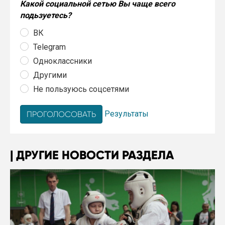
Какой социальной сетью Вы чаще всего
подьзуетесь?
ВК
Telegram
Одноклассники
Другими
Не пользуюсь соцсетями
Результаты
ДРУГИЕ НОВОСТИ РАЗДЕЛА