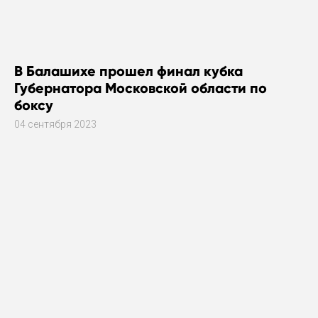
В Балашихе прошел финал кубка
Губернатора Московской области по
боксу
04 сентября 2023