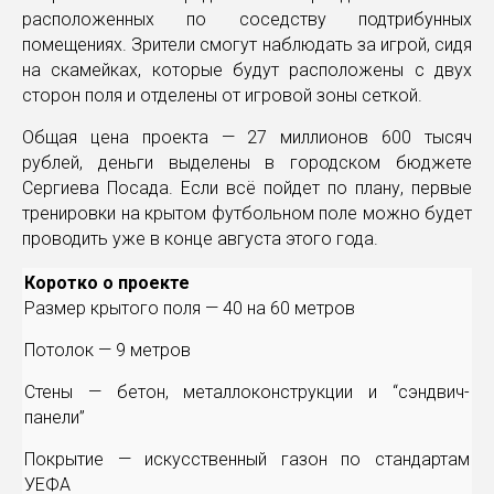
расположенных по соседству подтрибунных
помещениях. Зрители смогут наблюдать за игрой, сидя
на скамейках, которые будут расположены с двух
сторон поля и отделены от игровой зоны сеткой.
Общая цена проекта — 27 миллионов 600 тысяч
рублей, деньги выделены в городском бюджете
Сергиева Посада. Если всё пойдет по плану, первые
тренировки на крытом футбольном поле можно будет
проводить уже в конце августа этого года.
Коротко о проекте
Размер крытого поля — 40 на 60 метров
Потолок — 9 метров
Стены — бетон, металлоконструкции и “сэндвич-
панели”
Покрытие — искусственный газон по стандартам
УЕФА