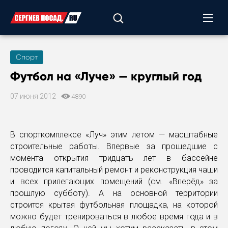
Спорт
Футбол на «Луче» — круглый год
07 июня 2012
4890
В спорткомплексе «Луч» этим летом — масштабные
строительные работы. Впервые за прошедшие с
момента открытия тридцать лет в бассейне
проводится капитальный ремонт и реконструкция чаши
и всех прилегающих помещений (см. «Вперёд» за
прошлую субботу). А на основной территории
строится крытая футбольная площадка, на которой
можно будет тренироваться в любое время года и в