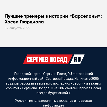
Лучшие тренеры в истории «Барселоны»:
Хосеп Гвардиола
17 августа 2023
Городской портал Сергиев Посад.RU – старейший
информационный сайт Сергиева Посада. Начиная с 2005
года мы рассказываем вам о последних новостях и важных
событиях Сергиева Посада. С нашим сайтом Сергиев Посад
всегда будет онлайн!
Условия использования материалов и
правовая
информация