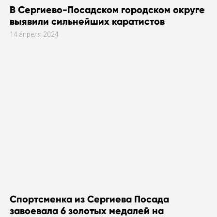
В Сергиево-Посадском городском округе
выявили сильнейших каратистов
14 апреля 2024
Спортсменка из Сергиева Посада
завоевала 6 золотых медалей на