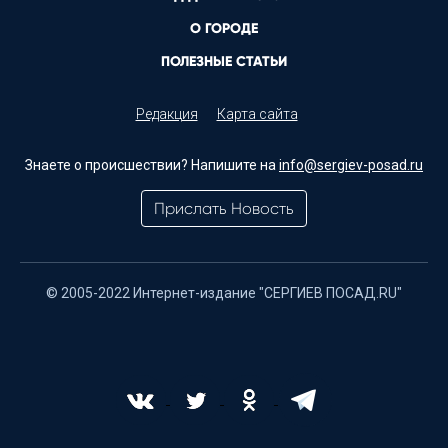
О ГОРОДЕ
ПОЛЕЗНЫЕ СТАТЬИ
Редакция
Карта сайта
Знаете о происшествии? Напишите на
info@sergiev-posad.ru
Прислать Новость
© 2005-2022 Интернет-издание "СЕРГИЕВ ПОСАД.RU"