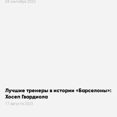
04 сентября 2023
Лучшие тренеры в истории «Барселоны»:
Хосеп Гвардиола
17 августа 2023