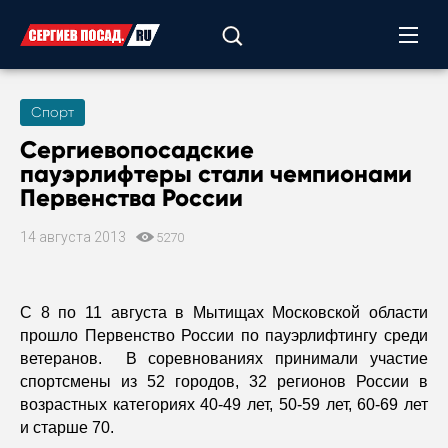
Спорт
Сергиевопосадские
пауэрлифтеры стали чемпионами
Первенства России
14 августа 2013
5270
С 8 по 11 августа в Мытищах Московской области
прошло Первенство России по пауэрлифтингу среди
ветеранов. В соревнованиях принимали участие
спортсмены из 52 городов, 32 регионов России в
возрастных категориях 40-49 лет, 50-59 лет, 60-69 лет
и старше 70.