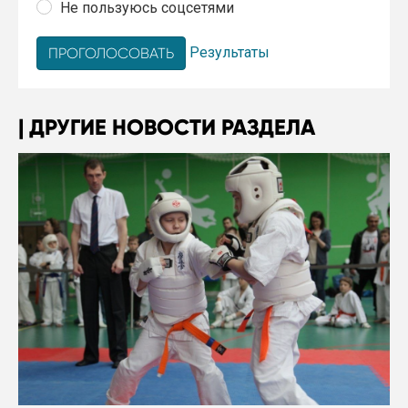
Не пользуюсь соцсетями
Результаты
ДРУГИЕ НОВОСТИ РАЗДЕЛА