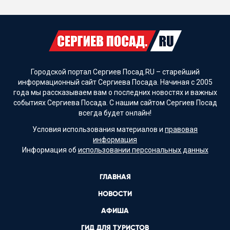
Городской портал Сергиев Посад.RU – старейший
информационный сайт Сергиева Посада. Начиная с 2005
года мы рассказываем вам о последних новостях и важных
событиях Сергиева Посада. С нашим сайтом Сергиев Посад
всегда будет онлайн!
Условия использования материалов и
правовая
информация
Информация об
использовании персональных данных
ГЛАВНАЯ
НОВОСТИ
АФИША
ГИД ДЛЯ ТУРИСТОВ