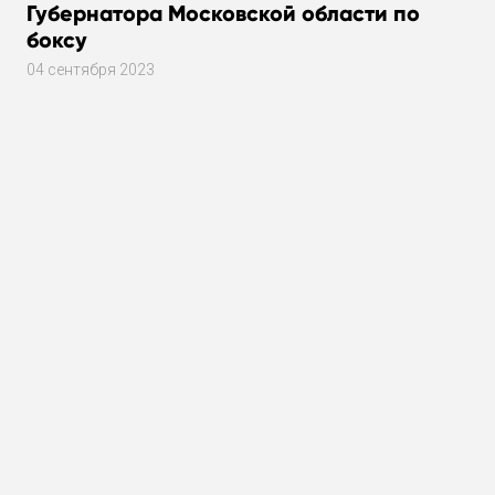
Губернатора Московской области по
боксу
04 сентября 2023