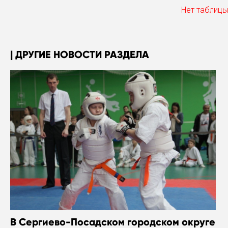
Нет таблицы
ДРУГИЕ НОВОСТИ РАЗДЕЛА
В Сергиево-Посадском городском округе