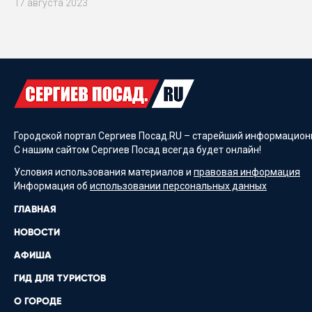
17 августа 2023
Городской портал Сергиев Посад.RU – старейший информационн
С нашим сайтом Сергиев Посад всегда будет онлайн!
Условия использования материалов и
правовая информация
Информация об
использовании персональных данных
ГЛАВНАЯ
НОВОСТИ
АФИША
ГИД ДЛЯ ТУРИСТОВ
О ГОРОДЕ