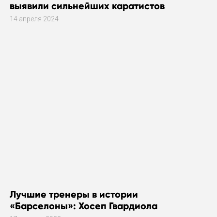
выявили сильнейших каратистов
14 апреля 2024
Лучшие тренеры в истории
«Барселоны»: Хосеп Гвардиола