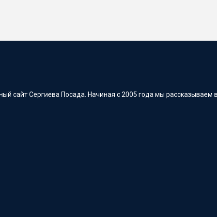
ый сайт Сергиева Посада. Начиная с 2005 года мы рассказываем в