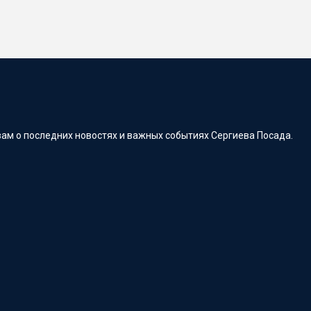
ам о последних новостях и важных событиях Сергиева Посада.