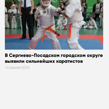
В Сергиево-Посадском городском округе
выявили сильнейших каратистов
14 апреля 2024