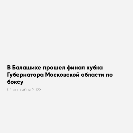
В Балашихе прошел финал кубка
Губернатора Московской области по
боксу
04 сентября 2023