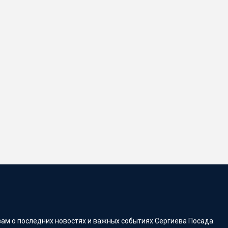
ам о последних новостях и важных событиях Сергиева Посада.