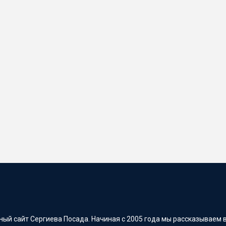
ый сайт Сергиева Посада. Начиная с 2005 года мы рассказываем в