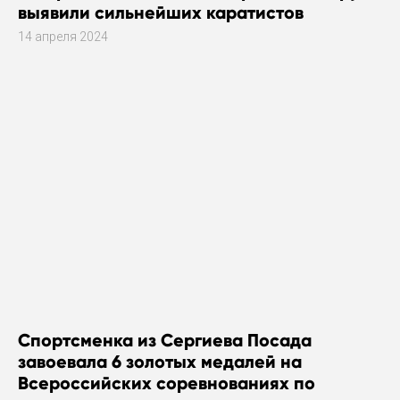
выявили сильнейших каратистов
14 апреля 2024
Спортсменка из Сергиева Посада
завоевала 6 золотых медалей на
Всероссийских соревнованиях по