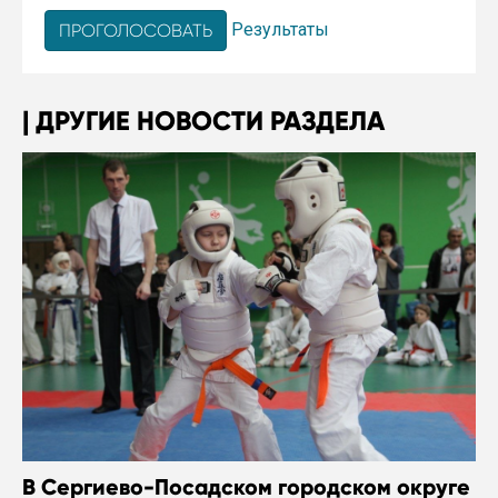
Результаты
ДРУГИЕ НОВОСТИ РАЗДЕЛА
В Сергиево-Посадском городском округе