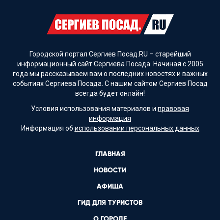
Городской портал Сергиев Посад.RU – старейший
информационный сайт Сергиева Посада. Начиная с 2005
года мы рассказываем вам о последних новостях и важных
событиях Сергиева Посада. С нашим сайтом Сергиев Посад
всегда будет онлайн!
Условия использования материалов и
правовая
информация
Информация об
использовании персональных данных
ГЛАВНАЯ
НОВОСТИ
АФИША
ГИД ДЛЯ ТУРИСТОВ
О ГОРОДЕ