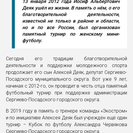
13 января 2012 года Иосиф Альбертович
Деяк ушёл из жизни. В память о нём, о его
благотворительной деятельности,
известной не только в районе и области,
но и по все России, был организован
памятный турнир по женскому мини-
футболу.
Сегодня его традиции благотворительной
деятельности и поддержки молодежного спорта
продолжает его сын Алексей Деяк, депутат Сергиево-
Посадского муниципального округа. Вот уже 9 лет,
начиная с 2012-го, он проводит в честь отца памятный
футбольный турнир при поддержке администрации
Сергиево-Посадского городского округа.
В 2019 году в память о тренере команды «Экостром»
и по инициативе Алексея Деяк был учреждён ещё один
турнир – Кубок по футболу Александра Червякова
Сергиево-Посадского городского округа.