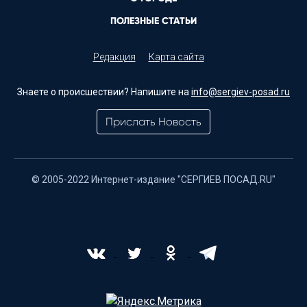
ПОЛЕЗНЫЕ СТАТЬИ
Редакция
Карта сайта
Знаете о происшествии? Напишите на
info@sergiev-posad.ru
Прислать Новость
© 2005-2022 Интернет-издание "СЕРГИЕВ ПОСАД.RU"