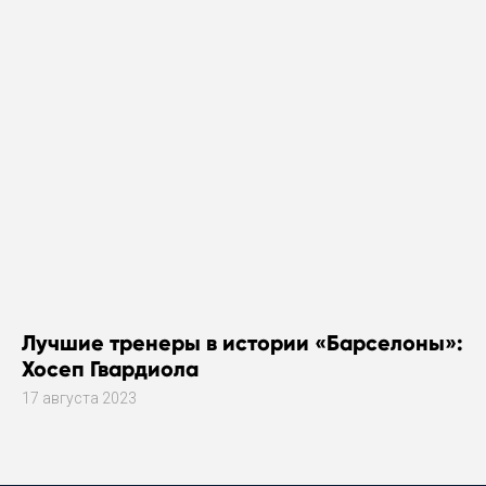
Лучшие тренеры в истории «Барселоны»:
Хосеп Гвардиола
17 августа 2023