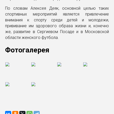
По словам Алексея Деяк, основной целью таких
спортивных мероприятий является привлечение
внимания к спорту среди детей и молодежи,
прививание им здорового образа жизни и, конечно
же, развитие в Сергиевом Посаде и в Московской
области женского футбола.
Фотогалерея