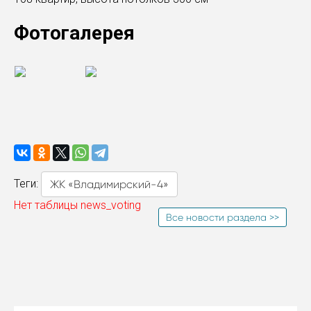
Фотогалерея
Теги:
ЖК «Владимирский-4»
Нет таблицы news_voting
Все новости раздела >>