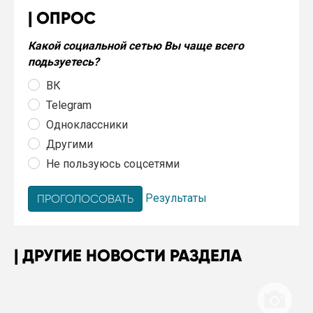
ОПРОС
Какой социальной сетью Вы чаще всего
подьзуетесь?
ВК
Telegram
Одноклассники
Другими
Не пользуюсь соцсетями
Результаты
ДРУГИЕ НОВОСТИ РАЗДЕЛА