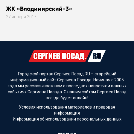
ЖК «Владимирский-3»
27 января 2017
Городской портал Сергиев Посад.RU – старейший
информационный сайт Сергиева Посада. Начиная с 2005
года мы рассказываем вам о последних новостях и важных
событиях Сергиева Посада. С нашим сайтом Сергиев Посад
всегда будет онлайн!
Условия использования материалов и
правовая
информация
Информация об
использовании персональных данных