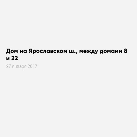
Дом на Ярославском ш., между домами 8
и 22
27 января 2017