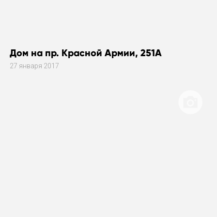
Дом на пр. Красной Армии, 251А
27 января 2017