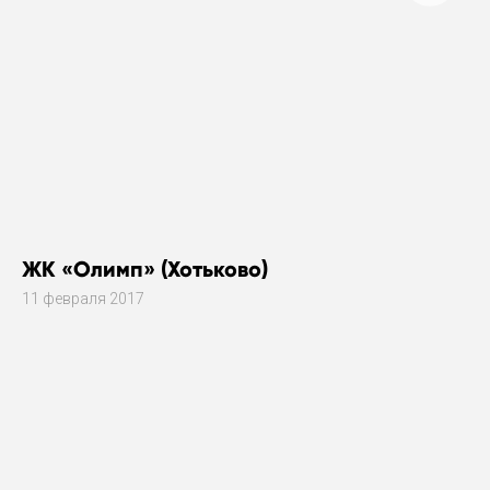
ЖК «Олимп» (Хотьково)
11 февраля 2017