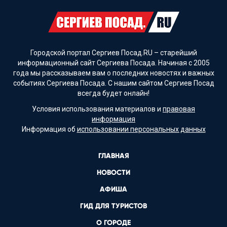
Городской портал Сергиев Посад.RU – старейший
информационный сайт Сергиева Посада. Начиная с 2005
года мы рассказываем вам о последних новостях и важных
событиях Сергиева Посада. С нашим сайтом Сергиев Посад
всегда будет онлайн!
Условия использования материалов и
правовая
информация
Информация об
использовании персональных данных
ГЛАВНАЯ
НОВОСТИ
АФИША
ГИД ДЛЯ ТУРИСТОВ
О ГОРОДЕ