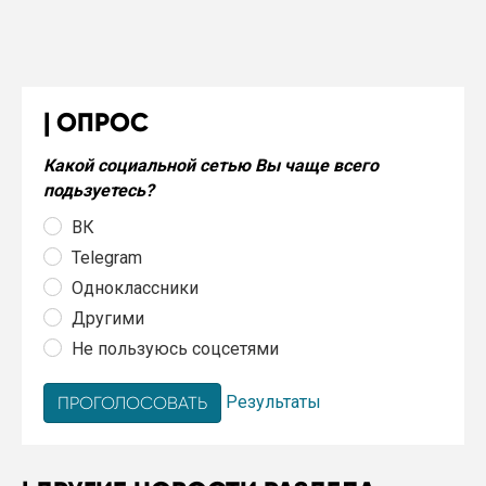
ОПРОС
Какой социальной сетью Вы чаще всего
подьзуетесь?
ВК
Telegram
Одноклассники
Другими
Не пользуюсь соцсетями
Результаты