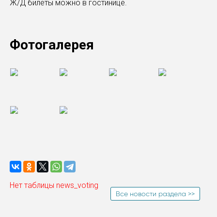
Ж/Д билеты можно в гостинице.
Фотогалерея
Нет таблицы news_voting
Все новости раздела >>