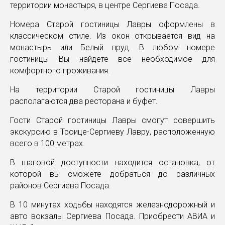
территории монастыря, в центре Сергиева Посада.
Номера Старой гостиницы Лавры оформлены в
классическом стиле. Из окон открывается вид на
монастырь или Белый пруд. В любом номере
гостиницы Вы найдете все необходимое для
комфортного проживания.
На территории Старой гостиницы Лавры
располагаются два ресторана и буфет.
Гости Старой гостиницы Лавры смогут совершить
экскурсию в Троице-Сергиеву Лавру, расположенную
всего в 100 метрах.
В шаговой доступности находится остановка, от
которой вы сможете добраться до различных
районов Сергиева Посада.
В 10 минутах ходьбы находятся железнодорожный и
авто вокзалы Сергиева Посада. Приобрести АВИА и