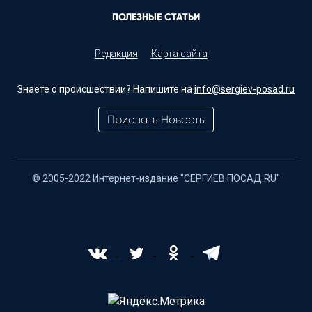
ПОЛЕЗНЫЕ СТАТЬИ
Редакция
Карта сайта
Знаете о происшествии? Напишите на
info@sergiev-posad.ru
Прислать Новость
© 2005-2022 Интернет-издание "СЕРГИЕВ ПОСАД.RU"