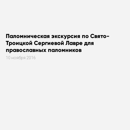
Паломническая экскурсия по Свято-
Троицкой Сергиевой Лавре для
православных паломников
10 ноября 2016