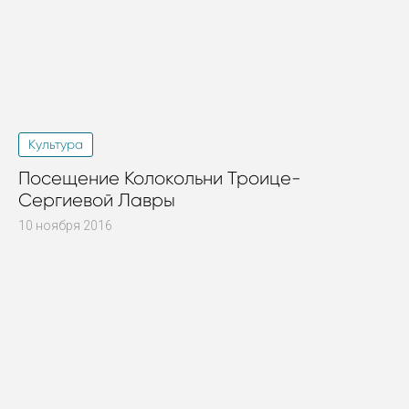
Культура
Посещение Колокольни Троице-
Сергиевой Лавры
10 ноября 2016