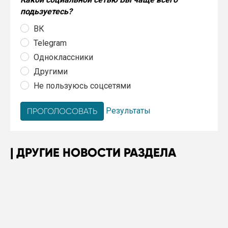
подьзуетесь?
ВК
Telegram
Одноклассники
Другими
Не пользуюсь соцсетями
Результаты
ДРУГИЕ НОВОСТИ РАЗДЕЛА