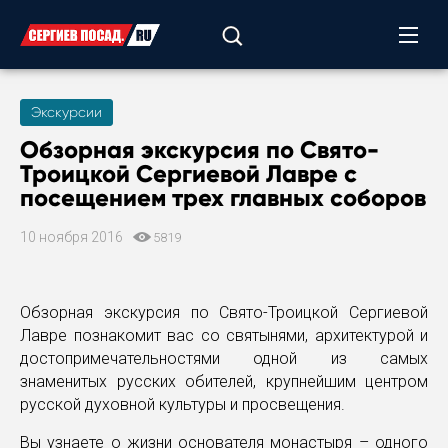
Экскурсии
Обзорная экскурсия по Свято-
Троицкой Сергиевой Лавре с
посещением трех главных соборов
10 ноября 2016
5819
Обзорная экскурсия по Свято-Троицкой Сергиевой
Лавре познакомит вас со святынями, архитектурой и
достопримечательностями одной из самых
знаменитых русских обителей, крупнейшим центром
русской духовной культуры и просвещения.
Вы узнаете о жизни основателя монастыря – одного