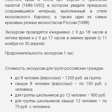
палатой (1686-1692), в котором увидите прекрасно
сохранившийся интерьер, выполненный в стиле
московского барокко, а также один из самых
красивых резных иконостасов России (1688).
Экскурсии проводятся ежедневно с 9 до 18 часов в
летнее время и с 9 до 17 часов в зимнее время (с 11
ноября по 30 апреля).
Продолжительность экскурсии 1 час.
Стоимость экскурсии для групп российских граждан:
до 8 человек (взрослых) – 1200 руб. за группу
свыше 8 человек (взрослых) – по 150 руб. с
человека
для группы школьников до 12 человек – 900 руб.
для группы школьников свыше 12 человек – по
75 руб. с человека