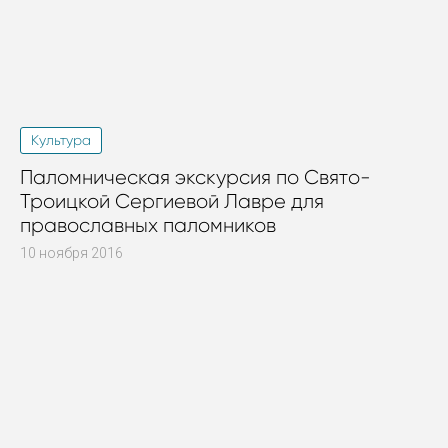
Культура
Паломническая экскурсия по Свято-
Троицкой Сергиевой Лавре для
православных паломников
10 ноября 2016