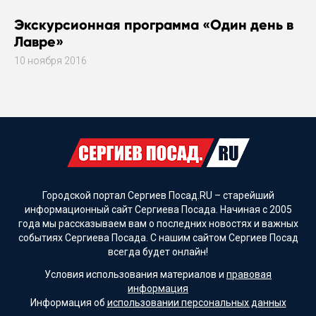
Экскурсионная программа «Один день в
Лавре»
10 ноября 2016
Городской портал Сергиев Посад.RU – старейший
информационный сайт Сергиева Посада. Начиная с 2005
года мы рассказываем вам о последних новостях и важных
событиях Сергиева Посада. С нашим сайтом Сергиев Посад
всегда будет онлайн!
Условия использования материалов и
правовая
информация
Информация об
использовании персональных данных