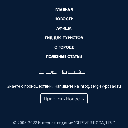
ГЛАВНАЯ
НОВОСТИ
АФИША
ГИД ДЛЯ ТУРИСТОВ
О ГОРОДЕ
ПОЛЕЗНЫЕ СТАТЬИ
Редакция
Карта сайта
Знаете о происшествии? Напишите на
info@sergiev-posad.ru
Прислать Новость
© 2005-2022 Интернет-издание "СЕРГИЕВ ПОСАД.RU"