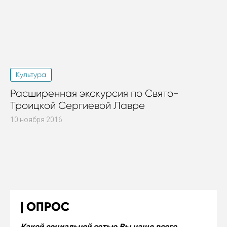
Культура
Расширенная экскурсия по Свято-
Троицкой Сергиевой Лавре
10 ноября 2016
ОПРОС
Какой социальной сетью Вы чаще всего