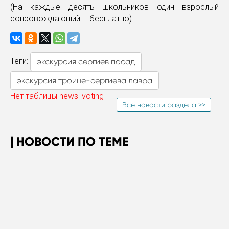
(На каждые десять школьников один взрослый
сопровождающий – бесплатно)
Теги:
экскурсия сергиев посад
экскурсия троице-сергиева лавра
Нет таблицы news_voting
Все новости раздела >>
НОВОСТИ ПО ТЕМЕ