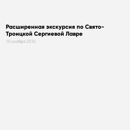
Расширенная экскурсия по Свято-
Троицкой Сергиевой Лавре
10 ноября 2016