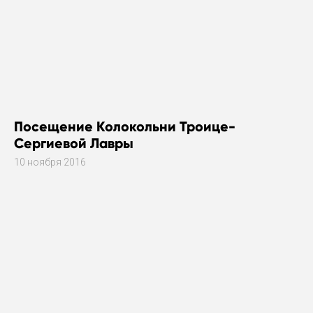
Посещение Колокольни Троице-
Сергиевой Лавры
10 ноября 2016