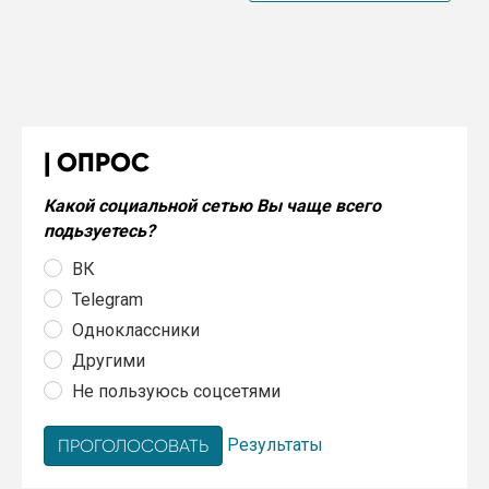
ОПРОС
Какой социальной сетью Вы чаще всего
подьзуетесь?
ВК
Telegram
Одноклассники
Другими
Не пользуюсь соцсетями
Результаты