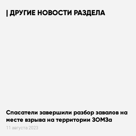
ДРУГИЕ НОВОСТИ РАЗДЕЛА
Спасатели завершили разбор завалов на
месте взрыва на территории ЗОМЗа
11 августа 2023