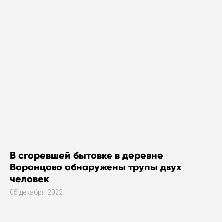
В сгоревшей бытовке в деревне
Воронцово обнаружены трупы двух
человек
05 декабря 2022