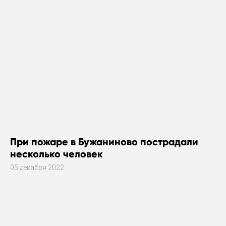
При пожаре в Бужаниново пострадали
несколько человек
05 декабря 2022