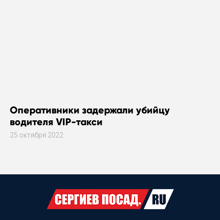
Оперативники задержали убийцу
водителя VIP-такси
25 октября 2022