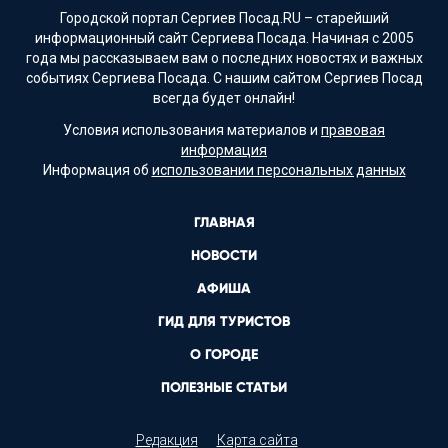
Городской портал Сергиев Посад.RU – старейший
информационный сайт Сергиева Посада. Начиная с 2005
года мы рассказываем вам о последних новостях и важных
событиях Сергиева Посада. С нашим сайтом Сергиев Посад
всегда будет онлайн!
Условия использования материалов и
правовая
информация
Информация об
использовании персональных данных
ГЛАВНАЯ
НОВОСТИ
АФИША
ГИД ДЛЯ ТУРИСТОВ
О ГОРОДЕ
ПОЛЕЗНЫЕ СТАТЬИ
Редакция
Карта сайта