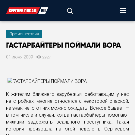
Происшествия
ГАСТАРБАЙТЕРЫ ПОЙМАЛИ ВОРА
01 июня 2009
2927
К жителям ближнего зарубежья, работающим у нас
на стройках, многие относятся с некоторой опаской,
не зная, чего от них можно ожидать. Всякое бывает —
в том числе и случаи, когда гастарбайтеры помогают
милиции задержать реального преступника. Такая
история произошла на этой неделе в Сергиевом