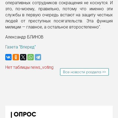
оперативных сотрудников сокращения не коснутся. И
это, по-моему, правильно, потому что именно эти
службы в первую очередь встают на защиту честных
людей от преступных посягательств. Эта функция
милиции — главное, а остальное второстепенно".
Александр БЛИНОВ
Газета "Вперед"
Нет таблицы news_voting
Все новости раздела >>
ОПРОС