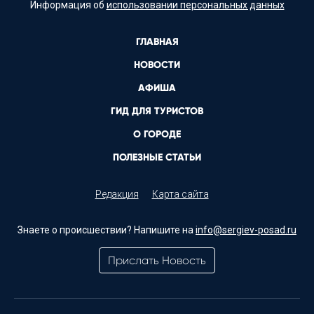
Информация об
использовании персональных данных
ГЛАВНАЯ
НОВОСТИ
АФИША
ГИД ДЛЯ ТУРИСТОВ
О ГОРОДЕ
ПОЛЕЗНЫЕ СТАТЬИ
Редакция
Карта сайта
Знаете о происшествии? Напишите на
info@sergiev-posad.ru
Прислать Новость