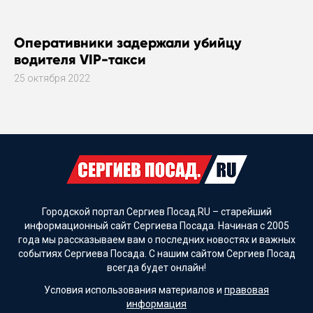
Оперативники задержали убийцу
водителя VIP-такси
25 октября 2022
Городской портал Сергиев Посад.RU – старейший
информационный сайт Сергиева Посада. Начиная с 2005
года мы рассказываем вам о последних новостях и важных
событиях Сергиева Посада. С нашим сайтом Сергиев Посад
всегда будет онлайн!
Условия использования материалов и
правовая
информация