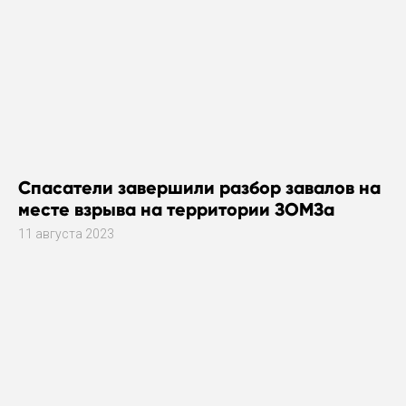
Спасатели завершили разбор завалов на
месте взрыва на территории ЗОМЗа
11 августа 2023