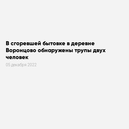
В сгоревшей бытовке в деревне
Воронцово обнаружены трупы двух
человек
05 декабря 2022