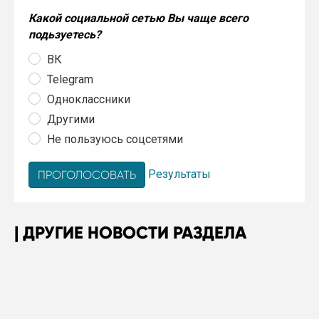
Какой социальной сетью Вы чаще всего
подьзуетесь?
ВК
Telegram
Одноклассники
Другими
Не пользуюсь соцсетями
Результаты
ДРУГИЕ НОВОСТИ РАЗДЕЛА