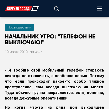
Происшествия
НАЧАЛЬНИК УГРО: "ТЕЛЕФОН НЕ
ВЫКЛЮЧАЮ!"
10 марта 2010
4677
- Я вообще свой мобильный телефон стараюсь
никогда не отключать, а особенно ночью. Потому
что если происходит какое-то особо тяжкое
преступление, сам всегда выезжаю на место.
Туда обычно группа направляется, есть, конечно,
всегда дежурные оперативники.
Но когда что-то из ряда вон выходящее