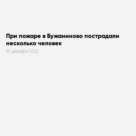
При пожаре в Бужаниново пострадали
несколько человек
05 декабря 2022