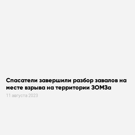
Спасатели завершили разбор завалов на
месте взрыва на территории ЗОМЗа
11 августа 2023