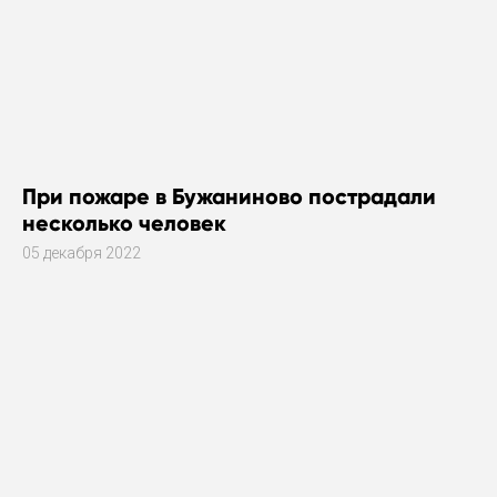
При пожаре в Бужаниново пострадали
несколько человек
05 декабря 2022