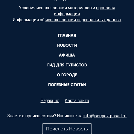
Условия использования материалов и
правовая
информация
Информация об
использовании персональных данных
ГЛАВНАЯ
НОВОСТИ
АФИША
ГИД ДЛЯ ТУРИСТОВ
О ГОРОДЕ
ПОЛЕЗНЫЕ СТАТЬИ
Редакция
Карта сайта
Знаете о происшествии? Напишите на
info@sergiev-posad.ru
Прислать Новость