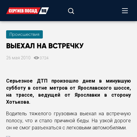
Происшествия
ВЫЕХАЛ НА ВСТРЕЧКУ
26 мая 2010
3724
Серьезное ДТП произошло днем в минувшую
субботу в сотне метров от Ярославского шоссе,
на трассе, ведущей от Ярославки в сторону
Хотькова.
Водитель тяжелого грузовика выехал на встречную
полосу, что и стало причиной беды. На узкой дороге
он не смог разъехаться с легковыми автомобилями.