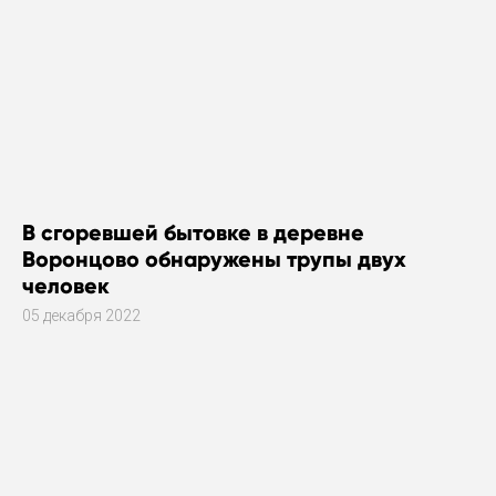
В сгоревшей бытовке в деревне
Воронцово обнаружены трупы двух
человек
05 декабря 2022