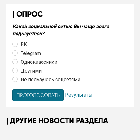
ОПРОС
Какой социальной сетью Вы чаще всего
подьзуетесь?
ВК
Telegram
Одноклассники
Другими
Не пользуюсь соцсетями
Результаты
ДРУГИЕ НОВОСТИ РАЗДЕЛА