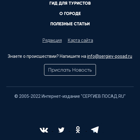
ГИД ДЛЯ ТУРИСТОВ
О ГОРОДЕ
ПОЛЕЗНЫЕ СТАТЬИ
Редакция
Карта сайта
Знаете о происшествии? Напишите на
info@sergiev-posad.ru
Прислать Новость
© 2005-2022 Интернет-издание "СЕРГИЕВ ПОСАД.RU"