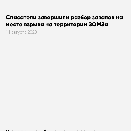
Спасатели завершили разбор завалов на
месте взрыва на территории ЗОМЗа
11 августа 2023