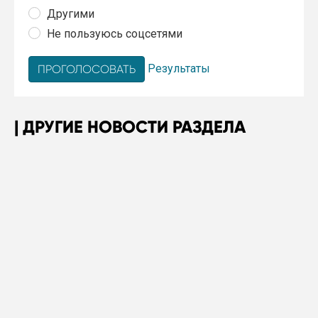
Другими
Не пользуюсь соцсетями
Результаты
ДРУГИЕ НОВОСТИ РАЗДЕЛА