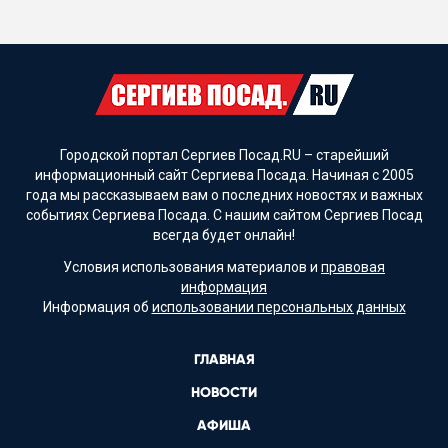
Городской портал Сергиев Посад.RU – старейший
информационный сайт Сергиева Посада. Начиная с 2005
года мы рассказываем вам о последних новостях и важных
событиях Сергиева Посада. С нашим сайтом Сергиев Посад
всегда будет онлайн!
Условия использования материалов и
правовая
информация
Информация об
использовании персональных данных
ГЛАВНАЯ
НОВОСТИ
АФИША