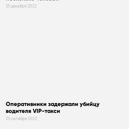
05 декабря 2022
Оперативники задержали убийцу
водителя VIP-такси
25 октября 2022