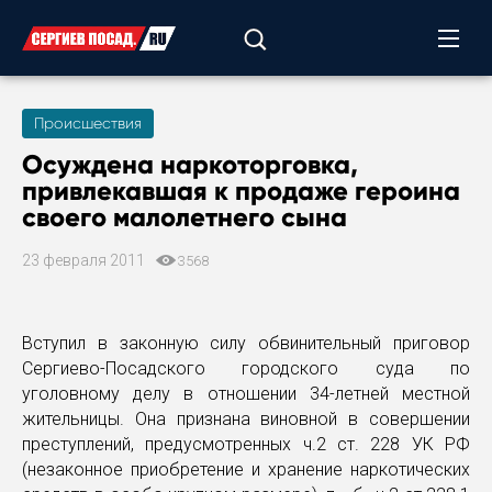
Происшествия
Осуждена наркоторговка,
привлекавшая к продаже героина
своего малолетнего сына
23 февраля 2011
3568
Вступил в законную силу обвинительный приговор
Сергиево-Посадского городского суда по
уголовному делу в отношении 34-летней местной
жительницы. Она признана виновной в совершении
преступлений, предусмотренных ч.2 ст. 228 УК РФ
(незаконное приобретение и хранение наркотических