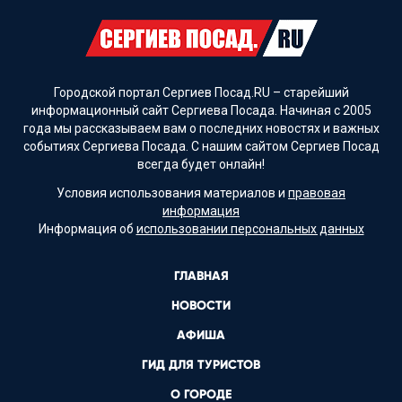
Городской портал Сергиев Посад.RU – старейший
информационный сайт Сергиева Посада. Начиная с 2005
года мы рассказываем вам о последних новостях и важных
событиях Сергиева Посада. С нашим сайтом Сергиев Посад
всегда будет онлайн!
Условия использования материалов и
правовая
информация
Информация об
использовании персональных данных
ГЛАВНАЯ
НОВОСТИ
АФИША
ГИД ДЛЯ ТУРИСТОВ
О ГОРОДЕ