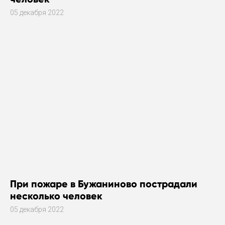
05 декабря 2022
При пожаре в Бужаниново пострадали
несколько человек
05 декабря 2022