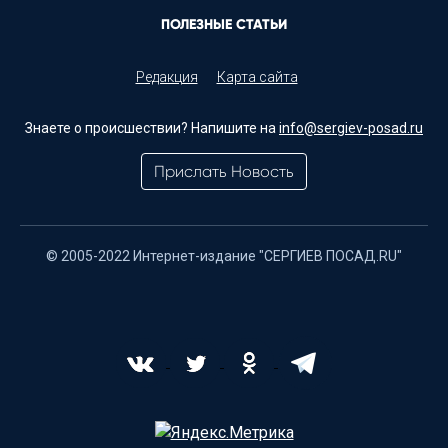
ПОЛЕЗНЫЕ СТАТЬИ
Редакция
Карта сайта
Знаете о происшествии? Напишите на
info@sergiev-posad.ru
Прислать Новость
© 2005-2022 Интернет-издание "СЕРГИЕВ ПОСАД.RU"