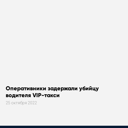
Оперативники задержали убийцу
водителя VIP-такси
25 октября 2022