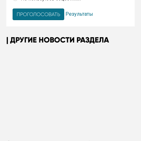
Результаты
ДРУГИЕ НОВОСТИ РАЗДЕЛА