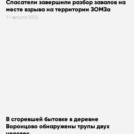
Спасатели завершили разбор завалов на
месте взрыва на территории ЗОМЗа
11 августа 2023
В сгоревшей бытовке в деревне
Воронцово обнаружены трупы двух
человек