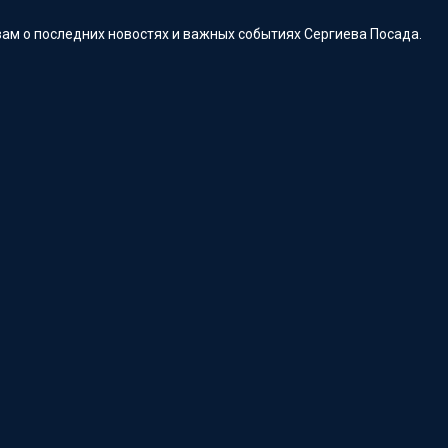
ам о последних новостях и важных событиях Сергиева Посада.