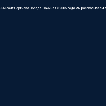
ый сайт Сергиева Посада. Начиная с 2005 года мы рассказываем в