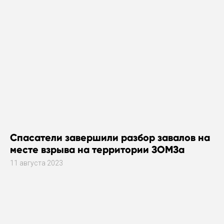
Спасатели завершили разбор завалов на
месте взрыва на территории ЗОМЗа
11 августа 2023