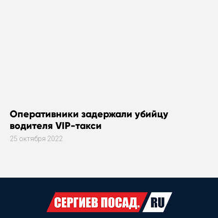
Оперативники задержали убийцу
водителя VIP-такси
25 октября 2022