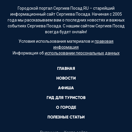
Городской портал Сергиев Посад.RU – старейший
информационный сайт Сергиева Посада. Начиная с 2005
года мы рассказываем вам о последних новостях и важных
событиях Сергиева Посада. С нашим сайтом Сергиев Посад
всегда будет онлайн!
Условия использования материалов и
правовая
информация
Информация об
использовании персональных данных
ГЛАВНАЯ
НОВОСТИ
АФИША
ГИД ДЛЯ ТУРИСТОВ
О ГОРОДЕ
ПОЛЕЗНЫЕ СТАТЬИ