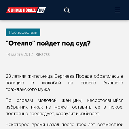
Происшествия
"Отелло" пойдет под суд?
14 марта 2012
3788
23-летняя жительница Сергиева Посада обратилась в
полицию с жалобой на своего бывшего
гражданского мужа.
По словам молодой женщины, несостоявшийся
избранник никак не может оставить ее в покое,
постоянно преследует, караулит и избивает.
Некоторое время назад после трех лет совместной