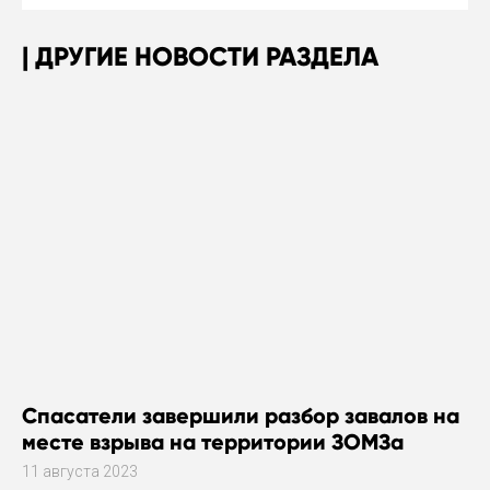
ДРУГИЕ НОВОСТИ РАЗДЕЛА
Спасатели завершили разбор завалов на
месте взрыва на территории ЗОМЗа
11 августа 2023