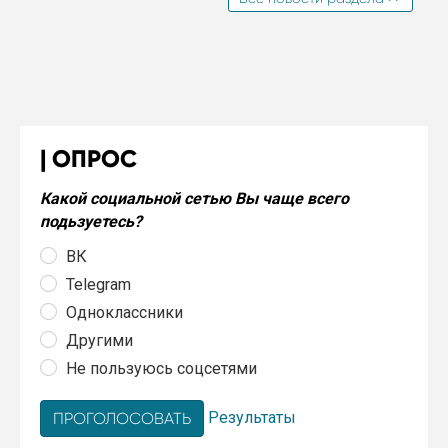
ОПРОС
Какой социальной сетью Вы чаще всего
подьзуетесь?
ВК
Telegram
Одноклассники
Другими
Не пользуюсь соцсетями
Результаты