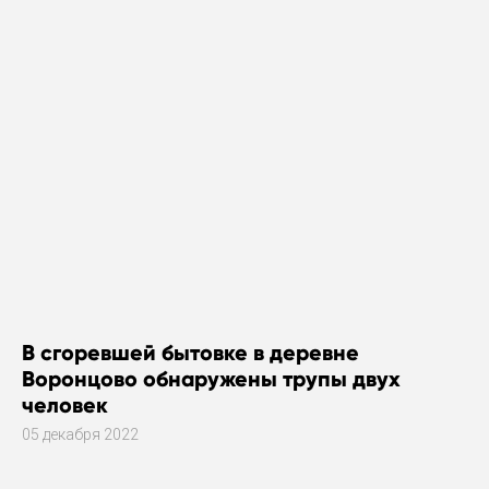
В сгоревшей бытовке в деревне
Воронцово обнаружены трупы двух
человек
05 декабря 2022