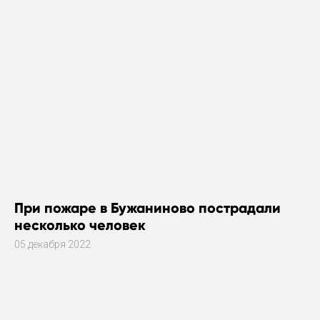
При пожаре в Бужаниново пострадали
несколько человек
05 декабря 2022