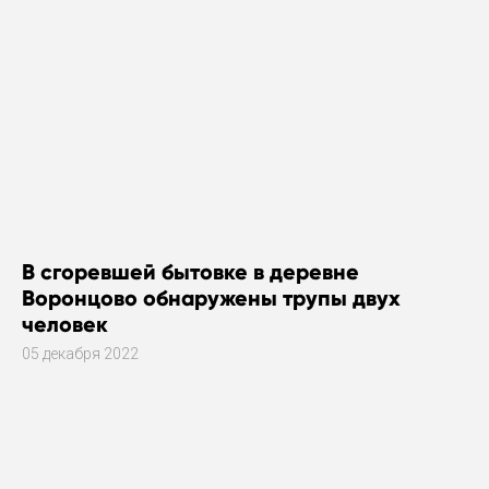
В сгоревшей бытовке в деревне
Воронцово обнаружены трупы двух
человек
05 декабря 2022