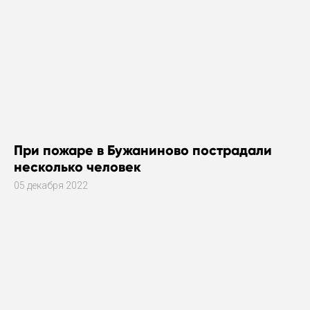
При пожаре в Бужаниново пострадали
несколько человек
05 декабря 2022