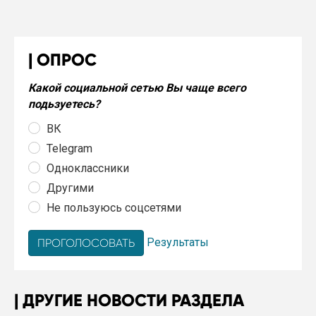
ОПРОС
Какой социальной сетью Вы чаще всего
подьзуетесь?
ВК
Telegram
Одноклассники
Другими
Не пользуюсь соцсетями
Результаты
ДРУГИЕ НОВОСТИ РАЗДЕЛА