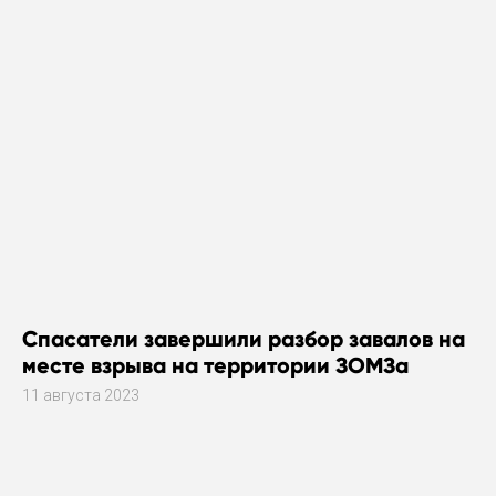
Спасатели завершили разбор завалов на
месте взрыва на территории ЗОМЗа
11 августа 2023