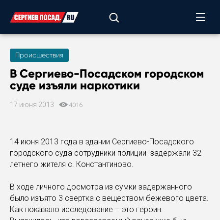
Происшествия
В Сергиево-Посадском городском
суде изъяли наркотики
17 июня 2013
4016
14 июня 2013 года в здании Сергиево-Посадского
городского суда сотрудники полиции задержали 32-
летнего жителя с. Константиново.
В ходе личного досмотра из сумки задержанного
было изъято 3 свертка с веществом бежевого цвета.
Как показало исследование – это героин.