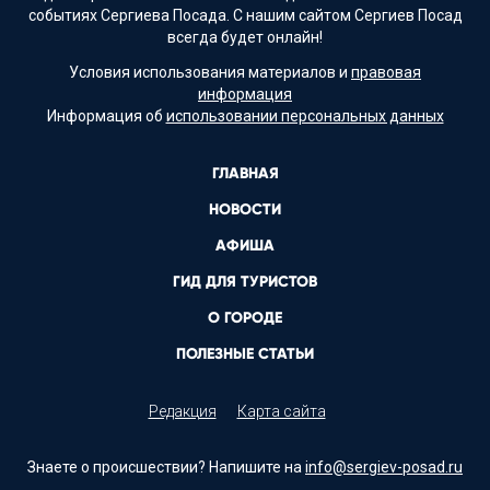
событиях Сергиева Посада. С нашим сайтом Сергиев Посад
всегда будет онлайн!
Условия использования материалов и
правовая
информация
Информация об
использовании персональных данных
ГЛАВНАЯ
НОВОСТИ
АФИША
ГИД ДЛЯ ТУРИСТОВ
О ГОРОДЕ
ПОЛЕЗНЫЕ СТАТЬИ
Редакция
Карта сайта
Знаете о происшествии? Напишите на
info@sergiev-posad.ru