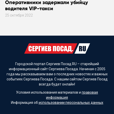
Оперативники задержали убийцу
водителя VIP-такси
25 октября 2022
Городской портал Сергиев Посад.RU – старейший
информационный сайт Сергиева Посада. Начиная с 2005
года мы рассказываем вам о последних новостях и важных
событиях Сергиева Посада. С нашим сайтом Сергиев Посад
всегда будет онлайн!
Условия использования материалов и
правовая
информация
Информация об
использовании персональных данных