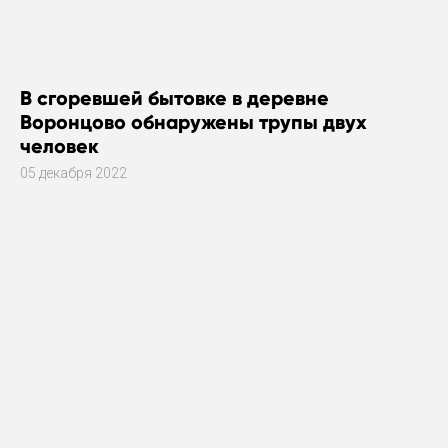
В сгоревшей бытовке в деревне
Воронцово обнаружены трупы двух
человек
05 декабря 2022