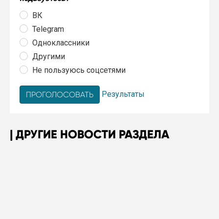
ВК
Telegram
Одноклассники
Другими
Не пользуюсь соцсетями
Результаты
ДРУГИЕ НОВОСТИ РАЗДЕЛА