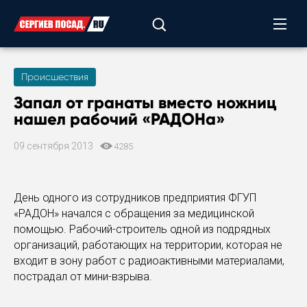
Происшествия
Запал от гранаты вместо ножниц
нашел рабочий «РАДОНа»
09 сентября 2013
4285
День одного из сотрудников предприятия ФГУП
«РАДОН» начался с обращения за медицинской
помощью. Рабочий-строитель одной из подрядных
организаций, работающих на территории, которая не
входит в зону работ с радиоактивными материалами,
пострадал от мини-взрыва.