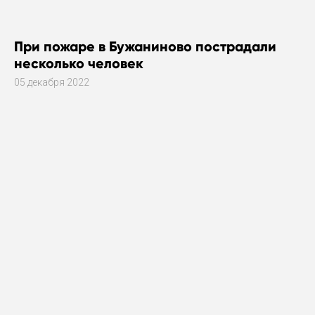
При пожаре в Бужаниново пострадали
несколько человек
05 декабря 2022