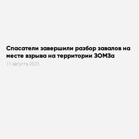
Спасатели завершили разбор завалов на
месте взрыва на территории ЗОМЗа
11 августа 2023