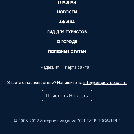
ГЛАВНАЯ
НОВОСТИ
АФИША
ГИД ДЛЯ ТУРИСТОВ
О ГОРОДЕ
ПОЛЕЗНЫЕ СТАТЬИ
Редакция
Карта сайта
Знаете о происшествии? Напишите на
info@sergiev-posad.ru
Прислать Новость
© 2005-2022 Интернет-издание "СЕРГИЕВ ПОСАД.RU"