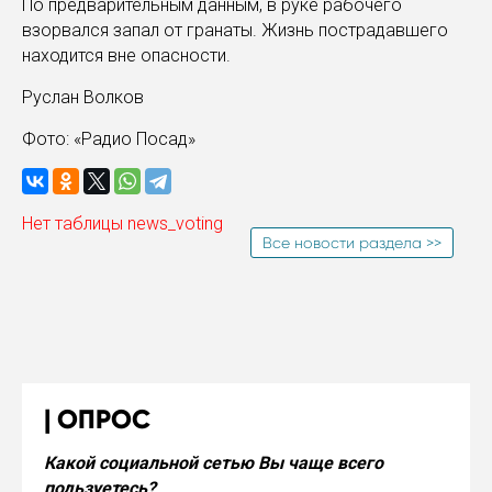
По предварительным данным, в руке рабочего
взорвался запал от гранаты. Жизнь пострадавшего
находится вне опасности.
Руслан Волков
Фото: «Радио Посад»
Нет таблицы news_voting
Все новости раздела >>
ОПРОС
Какой социальной сетью Вы чаще всего
подьзуетесь?