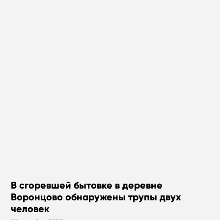
В сгоревшей бытовке в деревне
Воронцово обнаружены трупы двух
человек