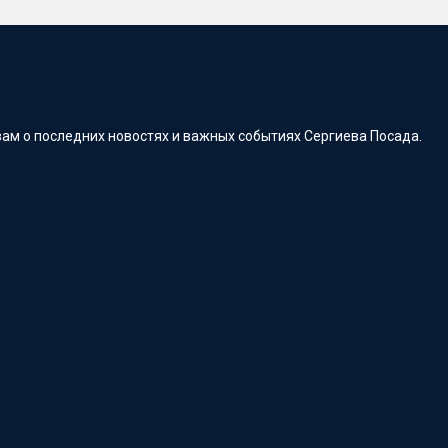
ам о последних новостях и важных событиях Сергиева Посада.