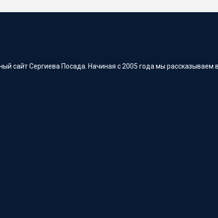
ый сайт Сергиева Посада. Начиная с 2005 года мы рассказываем в