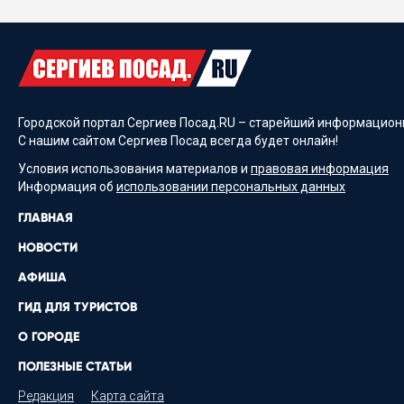
Городской портал Сергиев Посад.RU – старейший информационн
С нашим сайтом Сергиев Посад всегда будет онлайн!
Условия использования материалов и
правовая информация
Информация об
использовании персональных данных
ГЛАВНАЯ
НОВОСТИ
АФИША
ГИД ДЛЯ ТУРИСТОВ
О ГОРОДЕ
ПОЛЕЗНЫЕ СТАТЬИ
Редакция
Карта сайта