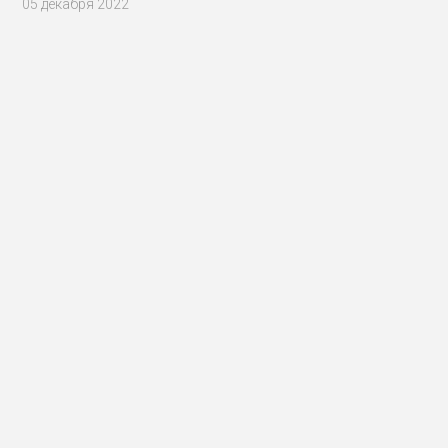
05 декабря 2022