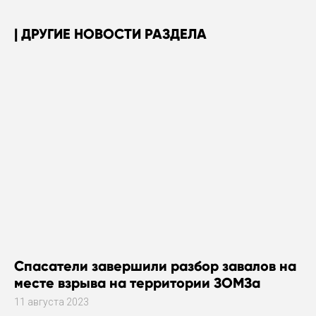
ДРУГИЕ НОВОСТИ РАЗДЕЛА
Спасатели завершили разбор завалов на
месте взрыва на территории ЗОМЗа
11 августа 2023