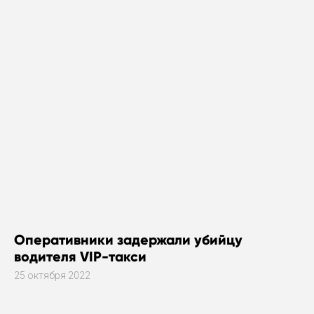
Оперативники задержали убийцу
водителя VIP-такси
25 октября 2022