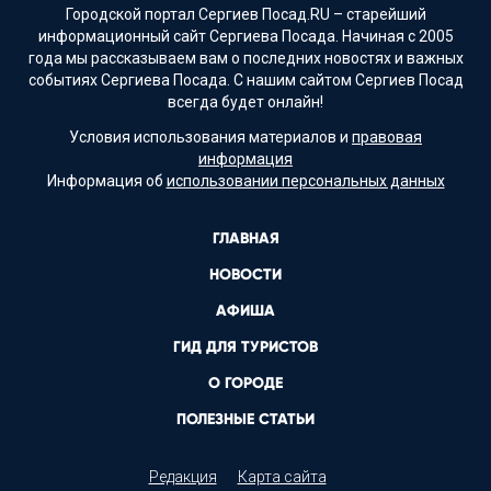
Городской портал Сергиев Посад.RU – старейший
информационный сайт Сергиева Посада. Начиная с 2005
года мы рассказываем вам о последних новостях и важных
событиях Сергиева Посада. С нашим сайтом Сергиев Посад
всегда будет онлайн!
Условия использования материалов и
правовая
информация
Информация об
использовании персональных данных
ГЛАВНАЯ
НОВОСТИ
АФИША
ГИД ДЛЯ ТУРИСТОВ
О ГОРОДЕ
ПОЛЕЗНЫЕ СТАТЬИ
Редакция
Карта сайта