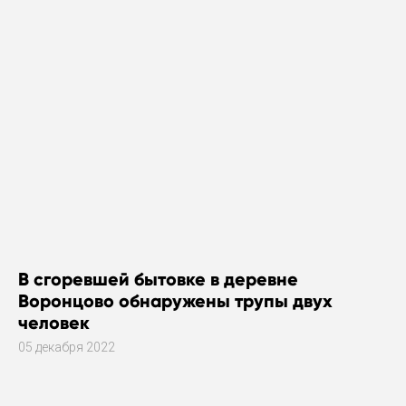
В сгоревшей бытовке в деревне
Воронцово обнаружены трупы двух
человек
05 декабря 2022