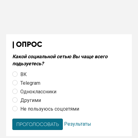
ОПРОС
Какой социальной сетью Вы чаще всего
подьзуетесь?
ВК
Telegram
Одноклассники
Другими
Не пользуюсь соцсетями
Результаты