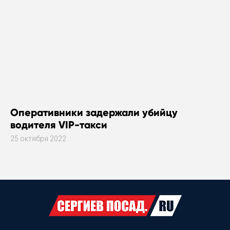
Оперативники задержали убийцу
водителя VIP-такси
25 октября 2022