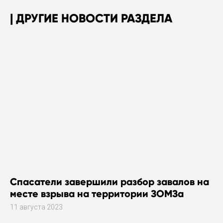
ДРУГИЕ НОВОСТИ РАЗДЕЛА
Спасатели завершили разбор завалов на
месте взрыва на территории ЗОМЗа
11 августа 2023