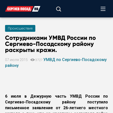
Происшествия
Сотрудниками УМВД России по
Сергиево-Посадскому району
раскрыты кражи.
УМВД по Сергиево-Посадскому
07 июля 2015
3727
району
6 июля в Дежурную часть УМВД России по
Сергиево-Посадскому району поступило
письменное заявление от 26-летнего местного