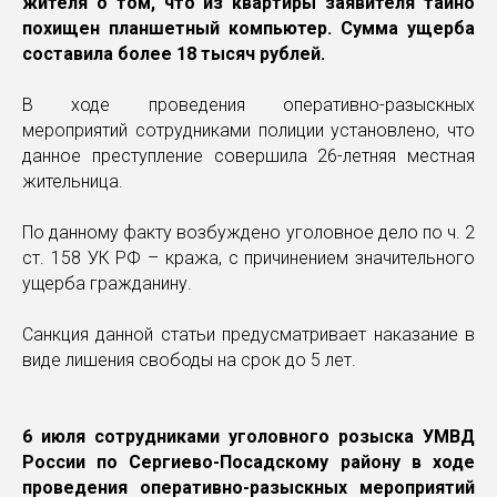
жителя о том, что из квартиры заявителя тайно
похищен планшетный компьютер. Сумма ущерба
составила более 18 тысяч рублей.
В ходе проведения оперативно-разыскных
мероприятий сотрудниками полиции установлено, что
данное преступление совершила 26-летняя местная
жительница.
По данному факту возбуждено уголовное дело по ч. 2
ст. 158 УК РФ – кража, с причинением значительного
ущерба гражданину.
Санкция данной статьи предусматривает наказание в
виде лишения свободы на срок до 5 лет.
6 июля сотрудниками уголовного розыска УМВД
России по Сергиево-Посадскому району в ходе
проведения оперативно-разыскных мероприятий