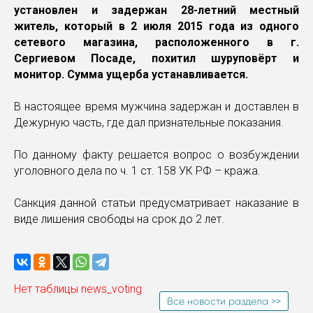
установлен и задержан 28-летний местный
житель, который в 2 июля 2015 года из одного
сетевого магазина, расположенного в г.
Сергиевом Посаде, похитил шуруповёрт и
монитор. Сумма ущерба устанавливается.
В настоящее время мужчина задержан и доставлен в
Дежурную часть, где дал признательные показания.
По данному факту решается вопрос о возбуждении
уголовного дела по ч. 1 ст. 158 УК РФ – кража.
Санкция данной статьи предусматривает наказание в
виде лишения свободы на срок до 2 лет.
Нет таблицы news_voting
Все новости раздела >>