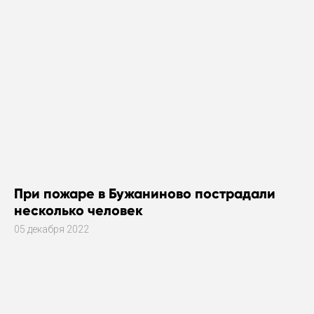
При пожаре в Бужаниново пострадали
несколько человек
05 декабря 2022