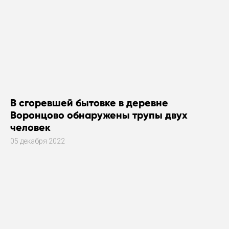
В сгоревшей бытовке в деревне
Воронцово обнаружены трупы двух
человек
05 декабря 2022