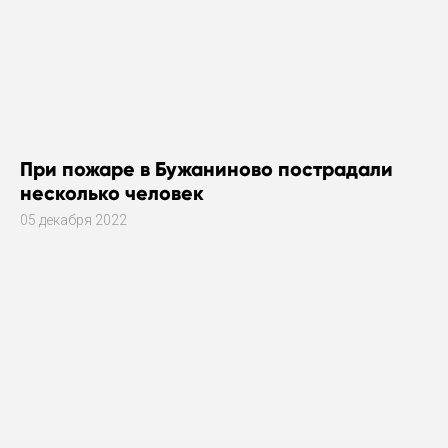
При пожаре в Бужаниново пострадали
несколько человек
05 декабря 2022