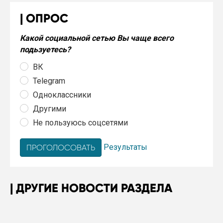
ОПРОС
Какой социальной сетью Вы чаще всего
подьзуетесь?
ВК
Telegram
Одноклассники
Другими
Не пользуюсь соцсетями
Результаты
ДРУГИЕ НОВОСТИ РАЗДЕЛА