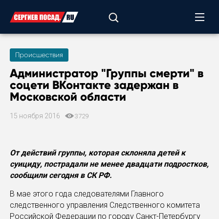
Происшествия
Администратор "Группы смерти" в
соцети ВКонтакте задержан в
Московской области
15 ноября 2016
3729
От действий группы, которая склоняла детей к
суициду, пострадали не менее двадцати подростков,
сообщили сегодня в СК РФ.
В мае этого года следователями Главного
следственного управления Следственного комитета
Российской Федерации по городу Санкт-Петербургу