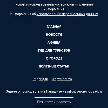
Условия использования материалов и
правовая
информация
Информация об
использовании персональных данных
ГЛАВНАЯ
НОВОСТИ
АФИША
ГИД ДЛЯ ТУРИСТОВ
О ГОРОДЕ
ПОЛЕЗНЫЕ СТАТЬИ
Редакция
Карта сайта
Знаете о происшествии? Напишите на
info@sergiev-posad.ru
Прислать Новость