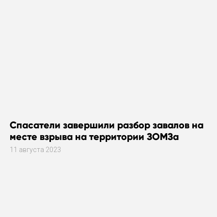
Спасатели завершили разбор завалов на
месте взрыва на территории ЗОМЗа
11 августа 2023