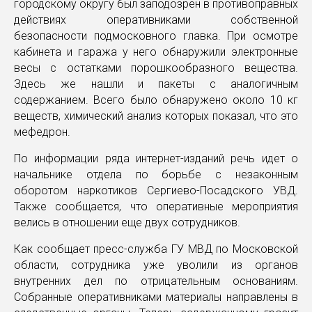
городскому округу был заподозрен в противоправных
действиях оперативниками собственной
безопасности подмосковного главка. При осмотре
кабинета и гаража у него обнаружили электронные
весы с остатками порошкообразного вещества.
Здесь же нашли и пакеты с аналогичным
содержанием. Всего было обнаружено около 10 кг
веществ, химический анализ которых показал, что это
мефедрон.
По информации ряда интернет-изданий речь идет о
начальнике отдела по борьбе с незаконным
оборотом наркотиков Сергиево-Посадского УВД.
Также сообщается, что оперативные мероприятия
велись в отношении еще двух сотрудников.
Как сообщает пресс-служба ГУ МВД по Московской
области, сотрудника уже уволили из органов
внутренних дел по отрицательным основаниям.
Собранные оперативниками материалы направлены в