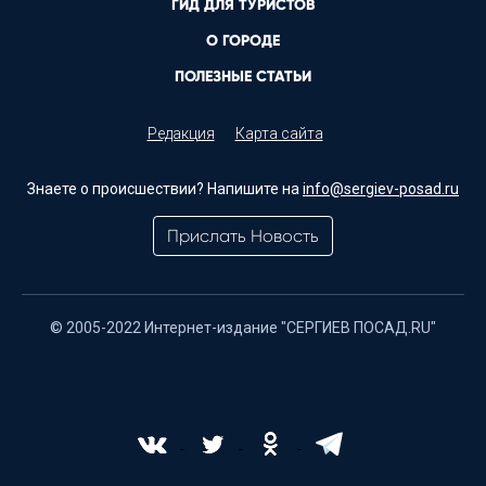
ГИД ДЛЯ ТУРИСТОВ
О ГОРОДЕ
ПОЛЕЗНЫЕ СТАТЬИ
Редакция
Карта сайта
Знаете о происшествии? Напишите на
info@sergiev-posad.ru
Прислать Новость
© 2005-2022 Интернет-издание "СЕРГИЕВ ПОСАД.RU"