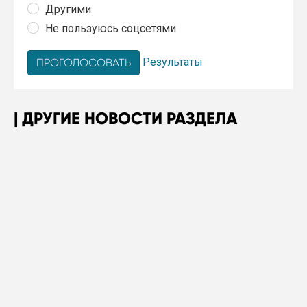
Другими
Не пользуюсь соцсетями
Результаты
ДРУГИЕ НОВОСТИ РАЗДЕЛА