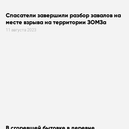
Спасатели завершили разбор завалов на
месте взрыва на территории ЗОМЗа
11 августа 2023
В сгоревшей бытовке в деревне