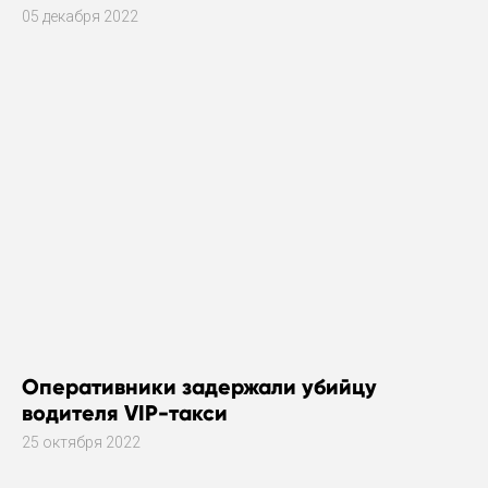
05 декабря 2022
Оперативники задержали убийцу
водителя VIP-такси
25 октября 2022