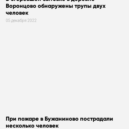
Воронцово обнаружены трупы двух
человек
05 декабря 2022
При пожаре в Бужаниново пострадали
несколько человек