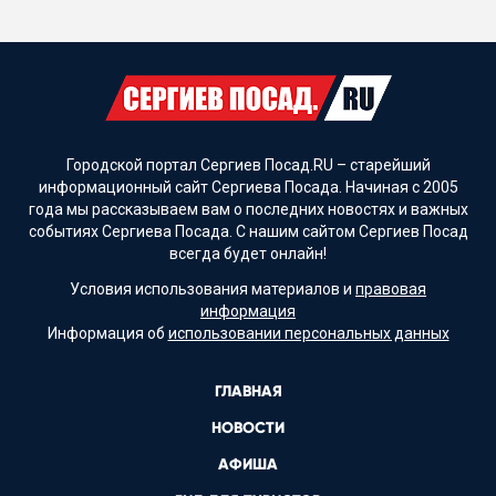
Городской портал Сергиев Посад.RU – старейший
информационный сайт Сергиева Посада. Начиная с 2005
года мы рассказываем вам о последних новостях и важных
событиях Сергиева Посада. С нашим сайтом Сергиев Посад
всегда будет онлайн!
Условия использования материалов и
правовая
информация
Информация об
использовании персональных данных
ГЛАВНАЯ
НОВОСТИ
АФИША