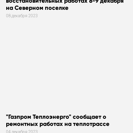
восстановительных работах 8-9 декабря
на Северном поселке
08 декабря 2023
"Газпром Теплоэнерго" сообщает о
ремонтных работах на теплотрассе
04 декабря 2023