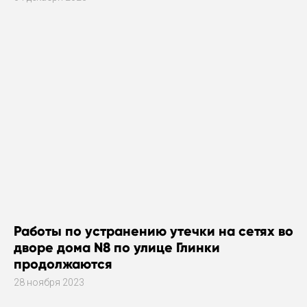
Работы по устранению утечки на сетях во
дворе дома N8 по улице Глинки
продолжаются
28 ноября 2023