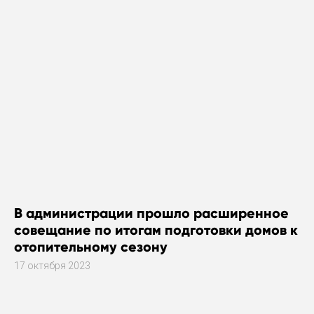
В администрации прошло расширенное
совещание по итогам подготовки домов к
отопительному сезону
17 октября 2023