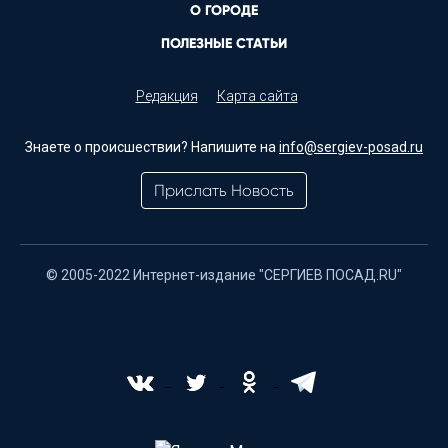
О ГОРОДЕ
ПОЛЕЗНЫЕ СТАТЬИ
Редакция
Карта сайта
Знаете о происшествии? Напишите на
info@sergiev-posad.ru
Прислать Новость
© 2005-2022 Интернет-издание "СЕРГИЕВ ПОСАД.RU"