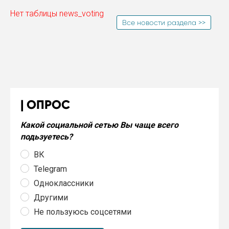
Нет таблицы news_voting
Все новости раздела >>
ОПРОС
Какой социальной сетью Вы чаще всего
подьзуетесь?
ВК
Telegram
Одноклассники
Другими
Не пользуюсь соцсетями