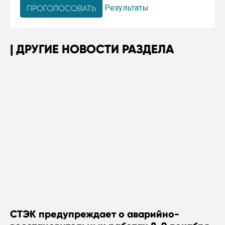
Результаты
ДРУГИЕ НОВОСТИ РАЗДЕЛА
СТЭК предупреждает о аварийно-