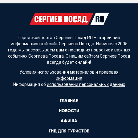
Городской портал Сергиев Посад.RU – старейший
информационный сайт Сергиева Посада. Начиная с 2005
года мы рассказываем вам о последних новостях и важных
событиях Сергиева Посада. С нашим сайтом Сергиев Посад
всегда будет онлайн!
Условия использования материалов и
правовая
информация
Информация об
использовании персональных данных
ГЛАВНАЯ
НОВОСТИ
АФИША
ГИД ДЛЯ ТУРИСТОВ