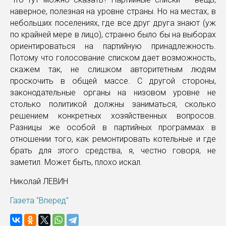
наверное, полезная на уровне страны. Но на местах, в
небольших поселениях, где все друг друга знают (уж
по крайней мере в лицо), странно было бы на выборах
ориентироваться на партийную принадлежность.
Потому что голосование списком дает возможность,
скажем так, не слишком авторитетным людям
проскочить в общей массе. С другой стороны,
законодательные органы на низовом уровне не
столько политикой должны заниматься, сколько
решением конкретных хозяйственных вопросов.
Разницы же особой в партийных программах в
отношении того, как ремонтировать котельные и где
брать для этого средства, я, честно говоря, не
заметил. Может быть, плохо искал.
Николай ЛЕВИН
Газета "Вперед"