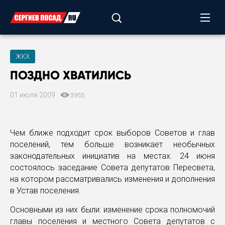
ЖКХ
ПОЗДНО ХВАТИЛИСЬ
01 июля 2009
3955
Чем ближе подходит срок выборов Советов и глав
поселений, тем больше возникает необычных
законодательных инициатив на местах. 24 июня
состоялось заседание Совета депутатов Пересвета,
на котором рассматривались изменения и дополнения
в Устав поселения.
Основными из них были: изменение срока полномочий
главы поселения и местного Совета депутатов с