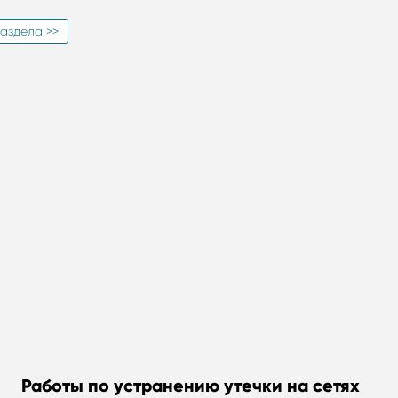
аздела >>
Работы по устранению утечки на сетях