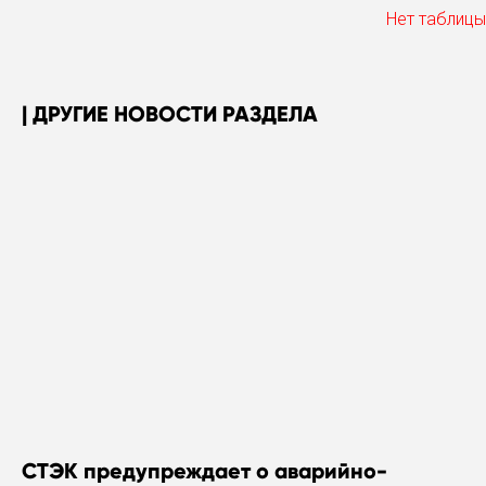
Нет таблицы
ДРУГИЕ НОВОСТИ РАЗДЕЛА
СТЭК предупреждает о аварийно-