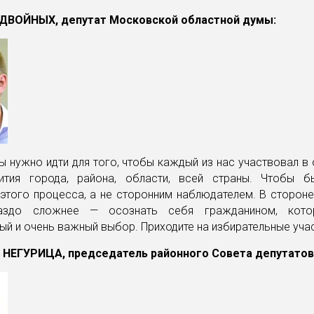
ДВОЙНЫХ, депутат Московской областной думы:
 нужно идти для того, чтобы каждый из нас участвовал в
ития города, района, области, всей страны. Чтобы 
этого процесса, а не сторонним наблюдателем. В сторон
раздо сложнее — осознать себя гражданином, кото
ый и очень важный выбор. Приходите на избирательные учас
 НЕГУРИЦА, председатель районного Совета депутатов