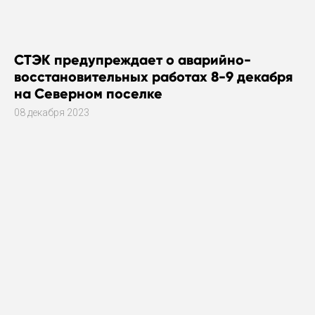
СТЭК предупреждает о аварийно-
восстановительных работах 8-9 декабря
на Северном поселке
08 декабря 2023