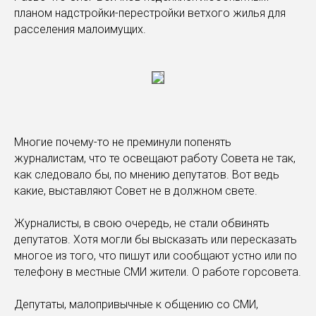
планом надстройки-перестройки ветхого жилья для
расселения малоимущих.
Многие почему-то не преминули попенять
журналистам, что те освещают работу Совета не так,
как следовало бы, по мнению депутатов. Вот ведь
какие, выставляют Совет не в должном свете.
Журналисты, в свою очередь, не стали обвинять
депутатов. Хотя могли бы высказать или пересказать
многое из того, что пишут или сообщают устно или по
телефону в местные СМИ жители. О работе горсовета.
Депутаты, малопривычные к общению со СМИ,