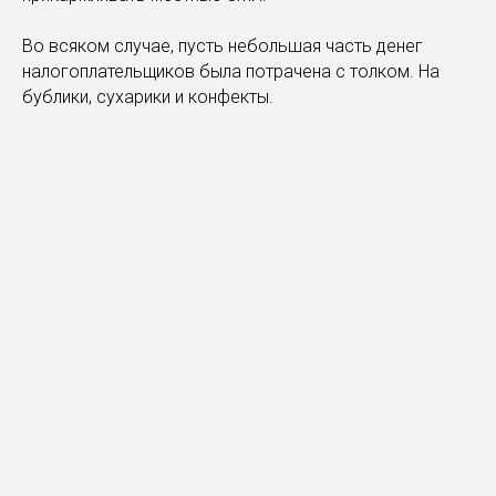
Во всяком случае, пусть небольшая часть денег
налогоплательщиков была потрачена с толком. На
бублики, сухарики и конфекты.