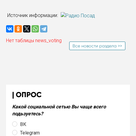
Источник информации:
Нет таблицы news_voting
Все новости раздела >>
ОПРОС
Какой социальной сетью Вы чаще всего
подьзуетесь?
ВК
Telegram