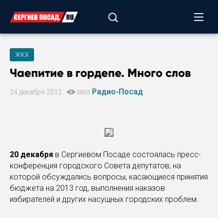
ЖКХ
Чаепитие в гордепе. Много слов
Радио-Посад
24 декабря 2012
5805
20 декабря
в Сергиевом Посаде состоялась пресс-
конференция городского Совета депутатов, на
которой обсуждались вопросы, касающиеся принятия
бюджета на 2013 год, выполнения наказов
избирателей и других насущных городских проблем.