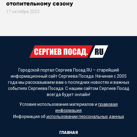
отопительному сезону
17 октября 2023
Городской портал Сергиев Посад.RU – старейший
информационный сайт Сергиева Посада. Начиная с 2005
года мы рассказываем вам о последних новостях и важных
событиях Сергиева Посада. С нашим сайтом Сергиев Посад
всегда будет онлайн!
Условия использования материалов и
правовая
информация
Информация об
использовании персональных данных
ГЛАВНАЯ