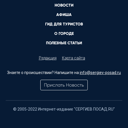
НОВОСТИ
АФИША
ГИД ДЛЯ ТУРИСТОВ
О ГОРОДЕ
ПОЛЕЗНЫЕ СТАТЬИ
Редакция
Карта сайта
Знаете о происшествии? Напишите на
info@sergiev-posad.ru
Прислать Новость
© 2005-2022 Интернет-издание "СЕРГИЕВ ПОСАД.RU"