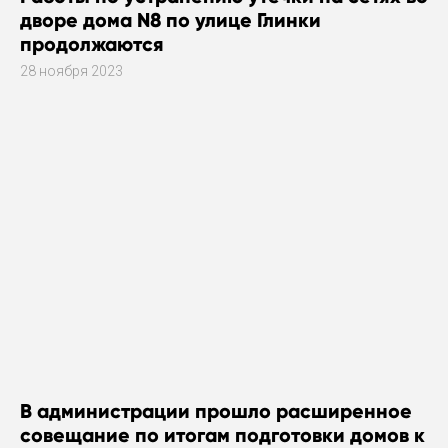
дворе дома N8 по улице Глинки
продолжаются
28 ноября 2023
В администрации прошло расширенное
совещание по итогам подготовки домов к