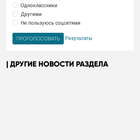
Одноклассники
Другими
Не пользуюсь соцсетями
Результаты
ДРУГИЕ НОВОСТИ РАЗДЕЛА