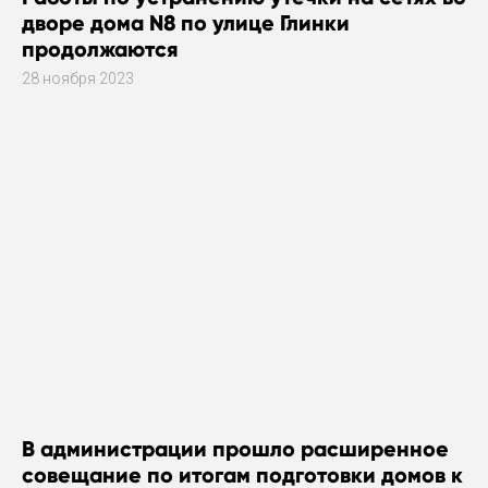
дворе дома N8 по улице Глинки
продолжаются
28 ноября 2023
В администрации прошло расширенное
совещание по итогам подготовки домов к