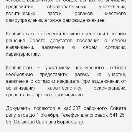
предприятий, образовательных учреждений,
политических партий, органов местного
самоуправления, а также самовыдвиженцев.
Кандидаты от поселений должны представить: копию
решения Совета депутатов поселения о своем
выдвижении, заявление о своем согласии,
характеристику.
Кандидатам - участникам конкурсного отбора
необходимо представить: заявку на участие,
заявление о согласии кандидата (при выдвижении от
организации), характеристику, рекомендации,
презентацию проектов и инициатив.
Документы подаются в каб.307 районного Совета
депутатов до 1 октября. Телефон для справок: 541-25-
55 (Силакова Светлана Борисовна).