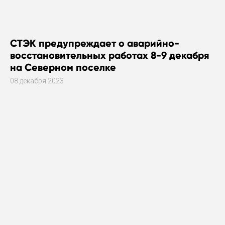
СТЭК предупреждает о аварийно-
восстановительных работах 8-9 декабря
на Северном поселке
08 декабря 2023