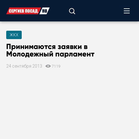
ЖКХ
Принимаются заявки в
Молодежный парламент
24 сентября 2013
7119