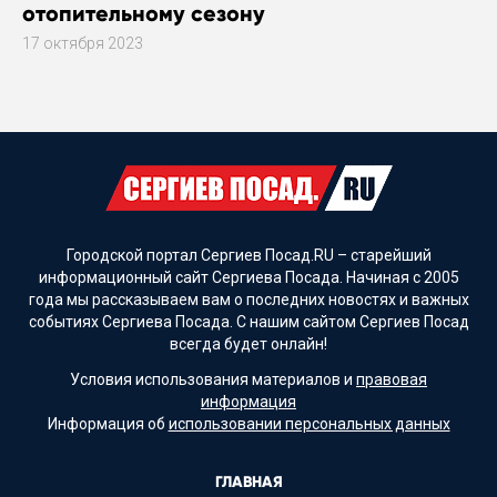
отопительному сезону
17 октября 2023
Городской портал Сергиев Посад.RU – старейший
информационный сайт Сергиева Посада. Начиная с 2005
года мы рассказываем вам о последних новостях и важных
событиях Сергиева Посада. С нашим сайтом Сергиев Посад
всегда будет онлайн!
Условия использования материалов и
правовая
информация
Информация об
использовании персональных данных
ГЛАВНАЯ