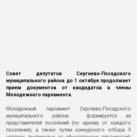
Совет депутатов Сергиево-Посадского
муниципального района до 1 октября продолжает
прием документов от кандидатов в члены
Молодежного парламента.
Молодежный парламент Сергиево-Посадского
муниципального района формируется из
представителей поселений (по одному от каждого
поселения), а также путем конкурсного отбора 9
человек, выдвинутых от общественных организаций,