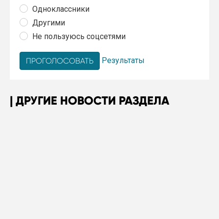
Одноклассники
Другими
Не пользуюсь соцсетями
Результаты
ДРУГИЕ НОВОСТИ РАЗДЕЛА