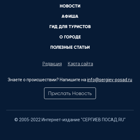
НОВОСТИ
АФИША
ГИД ДЛЯ ТУРИСТОВ
О ГОРОДЕ
ПОЛЕЗНЫЕ СТАТЬИ
Редакция
Карта сайта
Знаете о происшествии? Напишите на
info@sergiev-posad.ru
Прислать Новость
© 2005-2022 Интернет-издание "СЕРГИЕВ ПОСАД.RU"