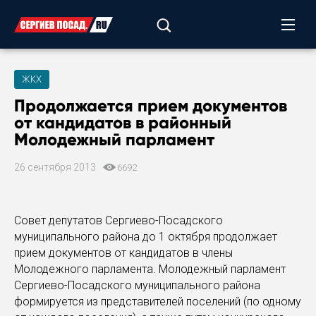
ЖКХ
Продолжается прием документов
от кандидатов в районный
Молодежный парламент
26 сентября 2013
6692
Совет депутатов Сергиево-Посадского
муниципального района до 1 октября продолжает
прием документов от кандидатов в члены
Молодежного парламента. Молодежный парламент
Сергиево-Посадского муниципального района
формируется из представителей поселений (по одному