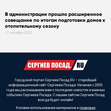
В администрации прошло расширенное
совещание по итогам подготовки домов к
отопительному сезону
17 октября 2023
Городской портал Сергиев Посад.RU – старейший
информационный сайт Сергиева Посада. Начиная с 2005
года мы рассказываем вам о последних новостях и важных
событиях Сергиева Посада. С нашим сайтом Сергиев Посад
всегда будет онлайн!
Условия использования материалов и
правовая