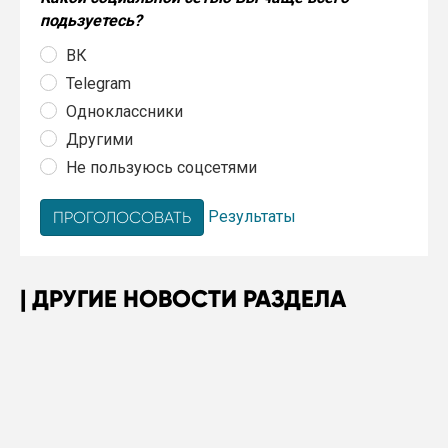
подьзуетесь?
ВК
Telegram
Одноклассники
Другими
Не пользуюсь соцсетями
Результаты
ДРУГИЕ НОВОСТИ РАЗДЕЛА