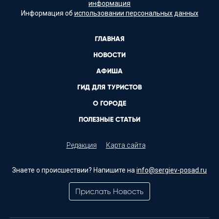
информация
Информация об
использовании персональных данных
ГЛАВНАЯ
НОВОСТИ
АФИША
ГИД ДЛЯ ТУРИСТОВ
О ГОРОДЕ
ПОЛЕЗНЫЕ СТАТЬИ
Редакция
Карта сайта
Знаете о происшествии? Напишите на
info@sergiev-posad.ru
Прислать Новость