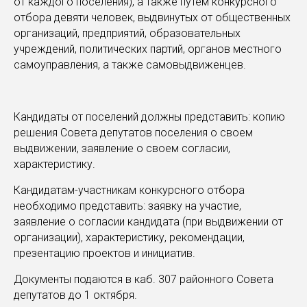
от каждого поселения), а также путем конкурсного
отбора девяти человек, выдвинутых от общественных
организаций, предприятий, образовательных
учреждений, политических партий, органов местного
самоуправления, а также самовыдвиженцев.
Кандидаты от поселений должны представить: копию
решения Совета депутатов поселения о своем
выдвижении, заявление о своем согласии,
характеристику.
Кандидатам-участникам конкурсного отбора
необходимо представить: заявку на участие,
заявление о согласии кандидата (при выдвижении от
организации), характеристику, рекомендации,
презентацию проектов и инициатив.
Документы подаются в каб. 307 районного Совета
депутатов до 1 октября.