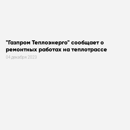
"Газпром Теплоэнерго" сообщает о
ремонтных работах на теплотрассе
04 декабря 2023