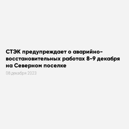
СТЭК предупреждает о аварийно-
восстановительных работах 8-9 декабря
на Северном поселке
08 декабря 2023