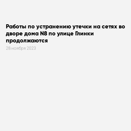
Работы по устранению утечки на сетях во
дворе дома N8 по улице Глинки
продолжаются
28 ноября 2023