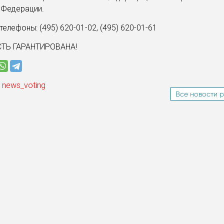
 Федерации.
елефоны: (495) 620-01-02, (495) 620-01-61
ТЬ ГАРАНТИРОВАНА!
 news_voting
Все новости р