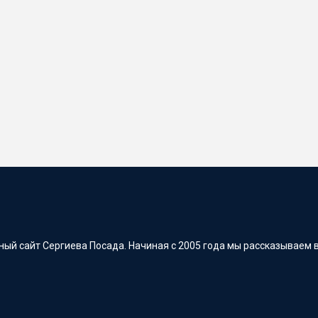
ый сайт Сергиева Посада. Начиная с 2005 года мы рассказываем в