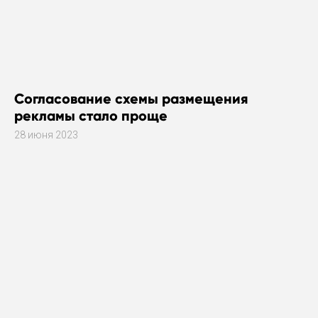
Согласование схемы размещения
рекламы стало проще
28 июня 2023