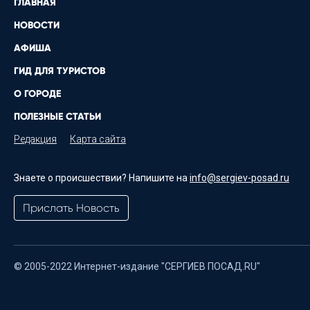
ГЛАВНАЯ
НОВОСТИ
АФИША
ГИД ДЛЯ ТУРИСТОВ
О ГОРОДЕ
ПОЛЕЗНЫЕ СТАТЬИ
Редакция
Карта сайта
Знаете о происшествии? Напишите на
info@sergiev-posad.ru
Прислать Новость
© 2005-2022 Интернет-издание "СЕРГИЕВ ПОСАД.RU"