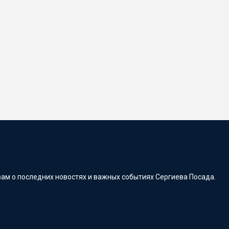
ам о последних новостях и важных событиях Сергиева Посада.