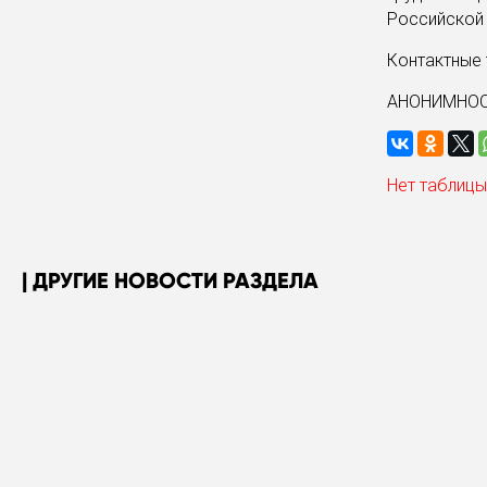
Российской
Контактные т
АНОНИМНОС
Нет таблицы
ДРУГИЕ НОВОСТИ РАЗДЕЛА