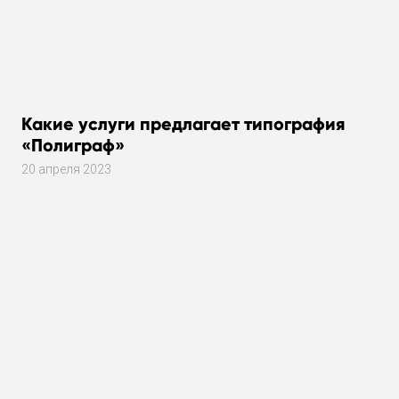
Какие услуги предлагает типография
«Полиграф»
20 апреля 2023