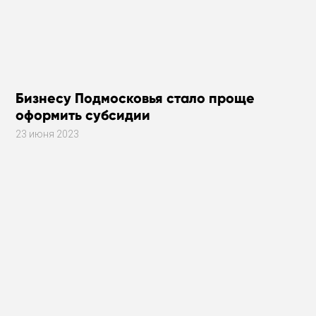
Бизнесу Подмосковья стало проще
оформить субсидии
23 июня 2023