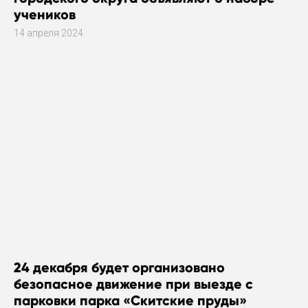
учеников
14 апреля 2024
24 декабря будет организовано
безопасное движение при выезде с
парковки парка «Скитские пруды»