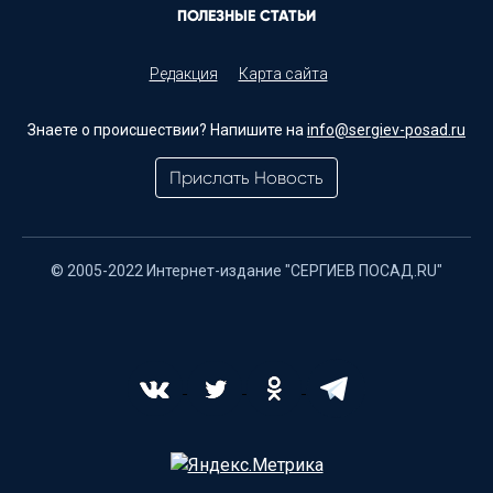
ПОЛЕЗНЫЕ СТАТЬИ
Редакция
Карта сайта
Знаете о происшествии? Напишите на
info@sergiev-posad.ru
Прислать Новость
© 2005-2022 Интернет-издание "СЕРГИЕВ ПОСАД.RU"