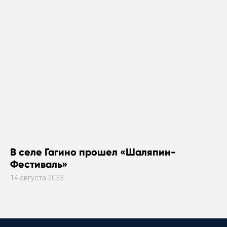
В селе Гагино прошел «Шаляпин-
Фестиваль»
14 августа 2023