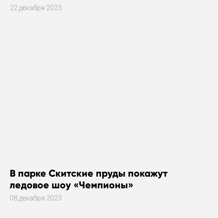
22 декабря 2023
В парке Скитские пруды покажут
ледовое шоу «Чемпионы»
08 декабря 2023