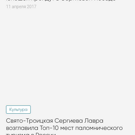
11 апреля 2017
Культура
Свято-Троицкая Сергиева Лавра
возглавила Топ-10 мест паломнического