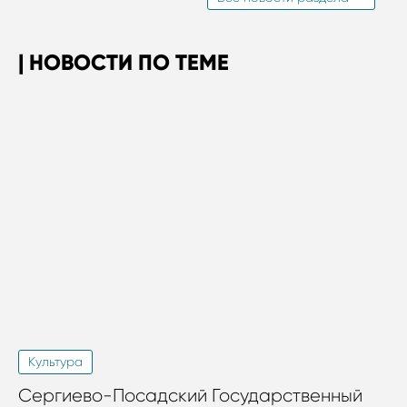
НОВОСТИ ПО ТЕМЕ
Культура
Сергиево-Посадский Государственный