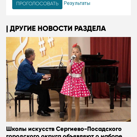
Результаты
ДРУГИЕ НОВОСТИ РАЗДЕЛА
Школы искусств Сергиево-Посадского
городского округа объявляют о наборе