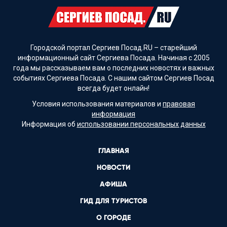
Городской портал Сергиев Посад.RU – старейший
информационный сайт Сергиева Посада. Начиная с 2005
года мы рассказываем вам о последних новостях и важных
событиях Сергиева Посада. С нашим сайтом Сергиев Посад
всегда будет онлайн!
Условия использования материалов и
правовая
информация
Информация об
использовании персональных данных
ГЛАВНАЯ
НОВОСТИ
АФИША
ГИД ДЛЯ ТУРИСТОВ
О ГОРОДЕ