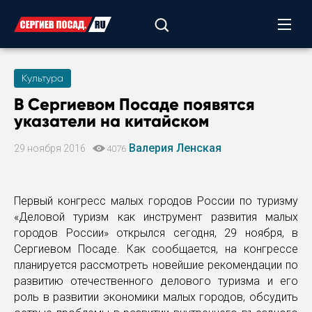
Культура
В Сергиевом Посаде появятся
указатели на китайском
Валерия Ленская
29 ноября 2016
4076
Первый конгресс малых городов России по туризму
«Деловой туризм как инструмент развития малых
городов России» открылся сегодня, 29 ноября, в
Сергиевом Посаде. Как сообщается, на конгрессе
планируется рассмотреть новейшие рекомендации по
развитию отечественного делового туризма и его
роль в развитии экономики малых городов, обсудить