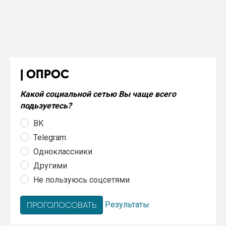
ОПРОС
Какой социальной сетью Вы чаще всего
подьзуетесь?
ВК
Telegram
Одноклассники
Другими
Не пользуюсь соцсетями
Результаты