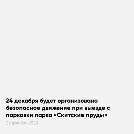
24 декабря будет организовано
безопасное движение при выезде с
парковки парка «Скитские пруды»
22 декабря 2023