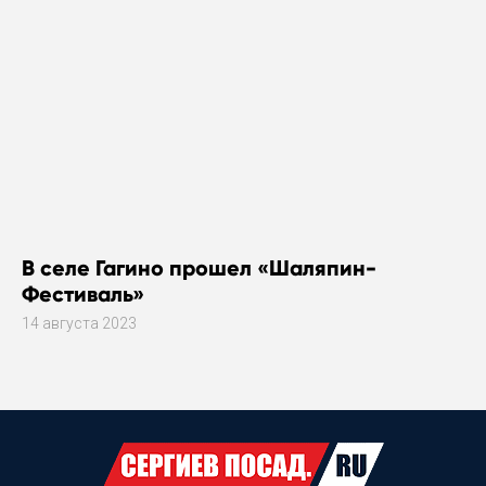
В селе Гагино прошел «Шаляпин-
Фестиваль»
14 августа 2023