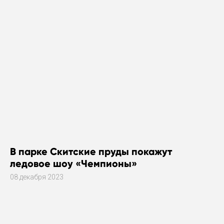
В парке Скитские пруды покажут
ледовое шоу «Чемпионы»
08 декабря 2023