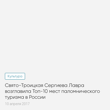
Культура
Свято-Троицкая Сергиева Лавра
возглавила Топ-10 мест паломнического
туризма в России
10 апреля 2017