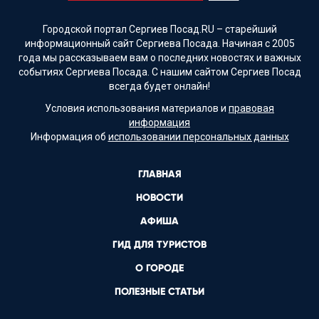
Городской портал Сергиев Посад.RU – старейший
информационный сайт Сергиева Посада. Начиная с 2005
года мы рассказываем вам о последних новостях и важных
событиях Сергиева Посада. С нашим сайтом Сергиев Посад
всегда будет онлайн!
Условия использования материалов и
правовая
информация
Информация об
использовании персональных данных
ГЛАВНАЯ
НОВОСТИ
АФИША
ГИД ДЛЯ ТУРИСТОВ
О ГОРОДЕ
ПОЛЕЗНЫЕ СТАТЬИ