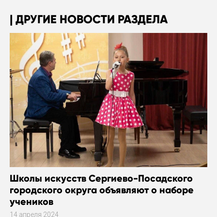
ДРУГИЕ НОВОСТИ РАЗДЕЛА
Школы искусств Сергиево-Посадского
городского округа объявляют о наборе
учеников
14 апреля 2024