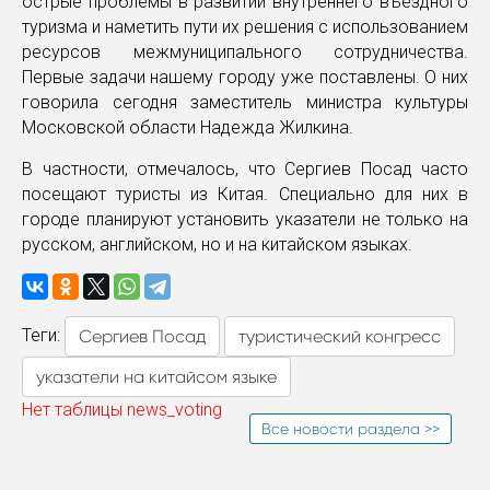
острые проблемы в развитии внутреннего въездного
туризма и наметить пути их решения с использованием
ресурсов межмуниципального сотрудничества.
Первые задачи нашему городу уже поставлены. О них
говорила сегодня заместитель министра культуры
Московской области Надежда Жилкина.
В частности, отмечалось, что Сергиев Посад часто
посещают туристы из Китая. Специально для них в
городе планируют установить указатели не только на
русском, английском, но и на китайском языках.
Теги:
Сергиев Посад
туристический конгресс
указатели на китайсом языке
Нет таблицы news_voting
Все новости раздела >>