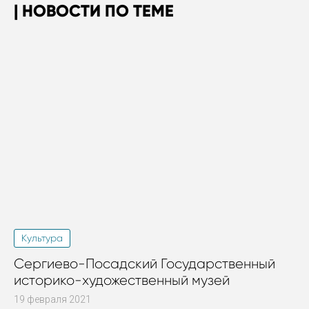
НОВОСТИ ПО ТЕМЕ
Культура
Сергиево-Посадский Государственный
историко-художественный музей
19 февраля 2021