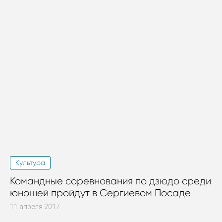
Культура
Командные соревнования по дзюдо среди
юношей пройдут в Сергиевом Посаде
11 апреля 2017