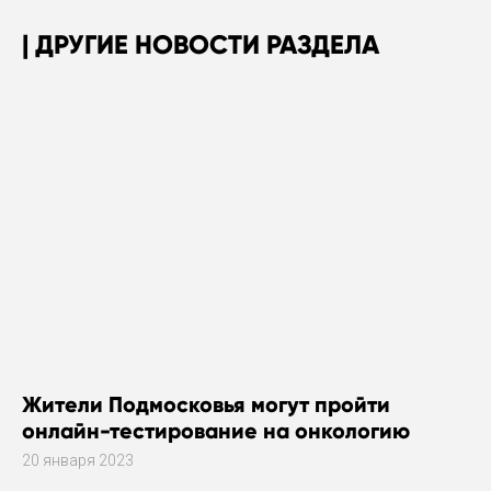
ДРУГИЕ НОВОСТИ РАЗДЕЛА
Жители Подмосковья могут пройти
онлайн-тестирование на онкологию
20 января 2023