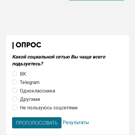
ОПРОС
Какой социальной сетью Вы чаще всего
подьзуетесь?
ВК
Telegram
Одноклассники
Другими
Не пользуюсь соцсетями
Результаты