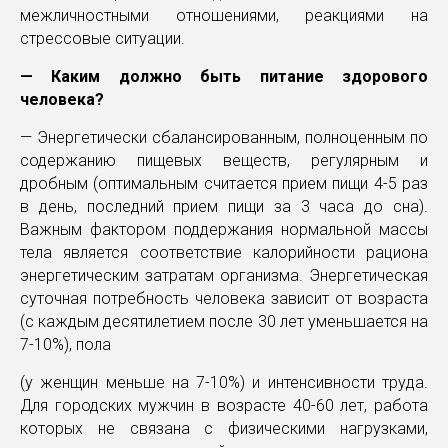
межличностными отношениями, реакциями на
стрессовые ситуации.
— Каким должно быть питание здорового
человека?
— Энергетически сбалансированным, полноценным по
содержанию пищевых веществ, регулярным и
дробным (оптимальным считается прием пищи 4-5 раз
в день, последний прием пищи за 3 часа до сна).
Важным фактором поддержания нормальной массы
тела является соответствие калорийности рациона
энергетическим затратам организма. Энергетическая
суточная потребность человека зависит от возраста
(с каждым десятилетием после 30 лет уменьшается на
7-10%), пола
(у женщин меньше на 7-10%) и интенсивности труда.
Для городских мужчин в возрасте 40-60 лет, работа
которых не связана с физическими нагрузками,