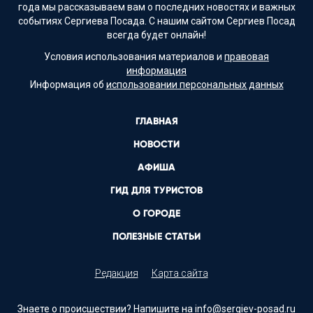
года мы рассказываем вам о последних новостях и важных
событиях Сергиева Посада. С нашим сайтом Сергиев Посад
всегда будет онлайн!
Условия использования материалов и
правовая
информация
Информация об
использовании персональных данных
ГЛАВНАЯ
НОВОСТИ
АФИША
ГИД ДЛЯ ТУРИСТОВ
О ГОРОДЕ
ПОЛЕЗНЫЕ СТАТЬИ
Редакция
Карта сайта
Знаете о происшествии? Напишите на
info@sergiev-posad.ru