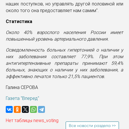
наших поступков, но управлять другой половиной или
около того она предоставляет нам самим".
Статистика
Около 40% взрослого населения России имеет
повышенный уровень артериального давления.
Осведомленность больных гипертонией о наличии у
них заболевания составляет 77,9%. При этом
антигипертензивные препараты принимают 59,4%
больных, знающих о наличии у них заболевания, а
эффективно лечатся только 21,5% пациентов.
Галина СЕРОВА
Газета "Вперед"
Нет таблицы news_voting
Все новости раздела >>