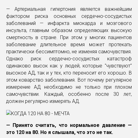
— Артериальная гипертония является важнейшим
фактором риска основных сердечно-сосудистых
заболеваний — инфаркта миокарда и мозгового
инсульта, главным образом определяющих высокую
смертность в стране. При этом у многих пациентов
заболевание длительное время может протекать
практически бессимптомно, не изменяя самочувствия.
Однако риск сердечно-сосудистых катастроф
одинаково высок как у людей, которые "чувствуют"
высокое АД, так и у тех, кто переносит его хорошо. В
этом коварство заболевания. Вот почему регулярное
измерение АД необходимо не только при плохом
самочувствии. Каждый, особенно после 30 лет,
должен регулярно измерять АД.
— Принято считать, что нормальное давление —
это 120 на 80. Но я слышала, что это не так.