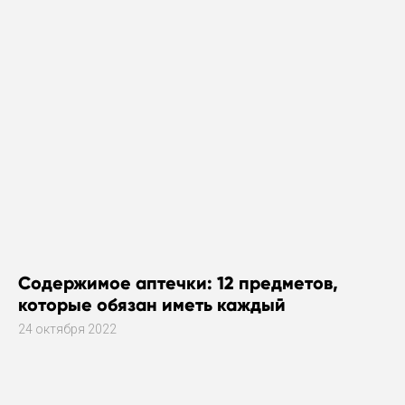
Содержимое аптечки: 12 предметов,
которые обязан иметь каждый
24 октября 2022