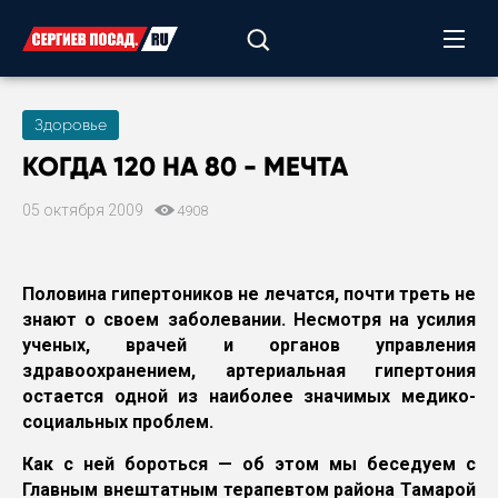
Здоровье
КОГДА 120 НА 80 - МЕЧТА
05 октября 2009
4908
Половина гипертоников не лечатся, почти треть не
знают о своем заболевании. Несмотря на усилия
ученых, врачей и органов управления
здравоохранением, артериальная гипертония
остается одной из наиболее значимых медико-
социальных проблем.
Как с ней бороться — об этом мы беседуем с
Главным внештатным терапевтом района Тамарой