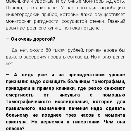
маленькие и удобные. И суточные мониторы АД есть.
Правда, в стационаре. У нас проходил апробацию
нижегородский прибор, который даже осуществляет
мониторинг ригидности сосудистой стенки. Главный
врач настроен его купить, но пока нет денег.
— Он очень дорогой?
— Да нет, около 80 тысяч рублей, причем вроде бы
даже в рассрочку продать согласны. Но и этих денег
нет.
— А ведь уже и на президентском уровне
признали: надо оснащать больницы томографами,
приводили в пример клиники, где резко снижают
смертность от инсульта с помощью
томографического исследования, которое для
правильного назначения лечения надо сделать
больному не позднее трех часов с момента
приступа. Но вернемся к гипертонии. Чем она
опасна?