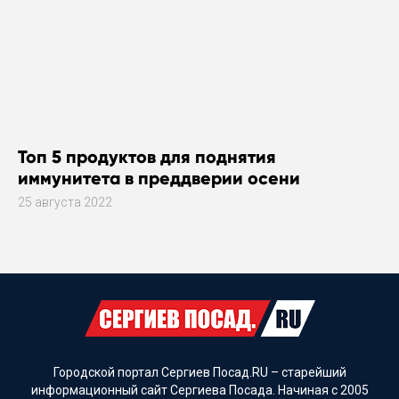
Топ 5 продуктов для поднятия
иммунитета в преддверии осени
25 августа 2022
Городской портал Сергиев Посад.RU – старейший
информационный сайт Сергиева Посада. Начиная с 2005