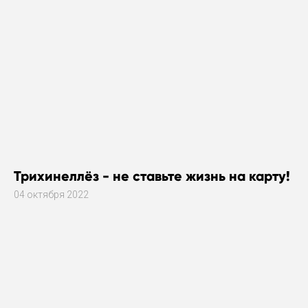
Трихинеллёз - не ставьте жизнь на карту!
04 октября 2022