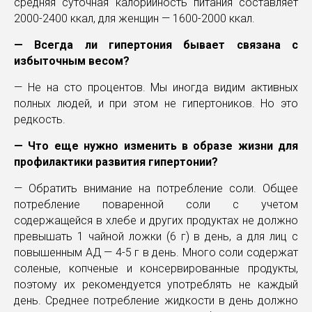
средняя суточная калорийность питания составляет
2000-2400 ккал, для женщин — 1600-2000 ккал.
— Всегда ли гипертония бывает связана с
избыточным весом?
— Не на сто процентов. Мы иногда видим активных
полных людей, и при этом не гипертоников. Но это
редкость.
— Что еще нужно изменить в образе жизни для
профилактики развития гипертонии?
— Обратить внимание на потребление соли. Общее
потребление поваренной соли с учетом
содержащейся в хлебе и других продуктах не должно
превышать 1 чайной ложки (6 г) в день, а для лиц с
повышенным АД — 4-5 г в день. Много соли содержат
соленые, копченые и консервированные продукты,
поэтому их рекомендуется употреблять не каждый
день. Среднее потребление жидкости в день должно