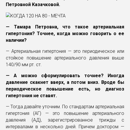
Петровной Казачковой.
— Тамара Петровна, что такое артериальная
гипертония? Точнее, когда можно говорить о ее
наличии?
— Артериальная гипертония — это периодическое или
стойкое повышение артериального давления выше
140/90 мм рт. ст.
— А можно сформулировать точнее? Иногда
давление скакнет вверх, а потом вниз. Вроде бы
периодическое повышение есть, но диагноз
гипертония не ставят.
— Тогда давайте уточним. По стандартам артериальная
гипертония (АГ) — это повышение артериального
давления (АД), зарегистрированное трижды с
интервалами в несколько дней. Причем доктором —