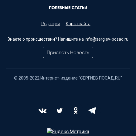
ПОЛЕЗНЫЕ СТАТЬИ
Редакция
Карта сайта
Знаете о происшествии? Напишите на
info@sergiev-posad.ru
Прислать Новость
© 2005-2022 Интернет-издание "СЕРГИЕВ ПОСАД.RU"