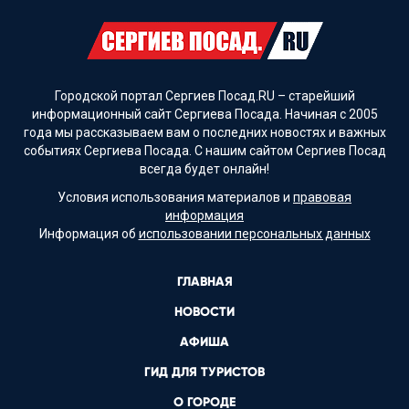
Городской портал Сергиев Посад.RU – старейший
информационный сайт Сергиева Посада. Начиная с 2005
года мы рассказываем вам о последних новостях и важных
событиях Сергиева Посада. С нашим сайтом Сергиев Посад
всегда будет онлайн!
Условия использования материалов и
правовая
информация
Информация об
использовании персональных данных
ГЛАВНАЯ
НОВОСТИ
АФИША
ГИД ДЛЯ ТУРИСТОВ
О ГОРОДЕ