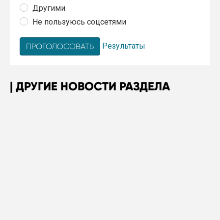
Другими
Не пользуюсь соцсетями
Результаты
ДРУГИЕ НОВОСТИ РАЗДЕЛА