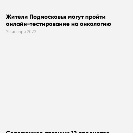
Жители Подмосковья могут пройти
онлайн-тестирование на онкологию
20 января 2023
Содержимое аптечки: 12 предметов,