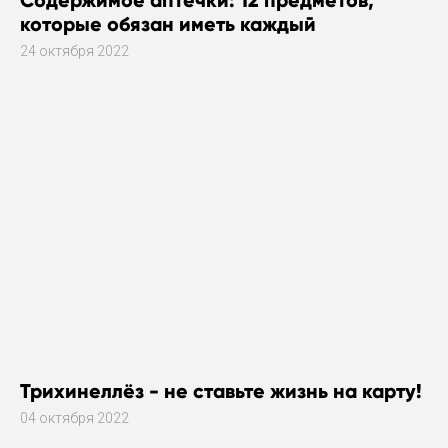
которые обязан иметь каждый
24 октября 2022
Трихинеллёз - не ставьте жизнь на карту!
04 октября 2022