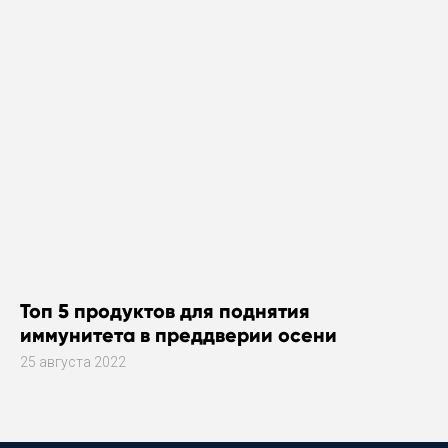
Топ 5 продуктов для поднятия
иммунитета в преддверии осени
25 августа 2022