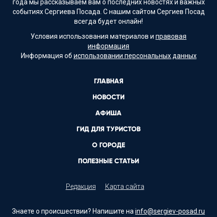
года мы рассказываем вам о последних новостях и важных
событиях Сергиева Посада. С нашим сайтом Сергиев Посад
всегда будет онлайн!
Условия использования материалов и
правовая
информация
Информация об
использовании персональных данных
ГЛАВНАЯ
НОВОСТИ
АФИША
ГИД ДЛЯ ТУРИСТОВ
О ГОРОДЕ
ПОЛЕЗНЫЕ СТАТЬИ
Редакция
Карта сайта
Знаете о происшествии? Напишите на
info@sergiev-posad.ru