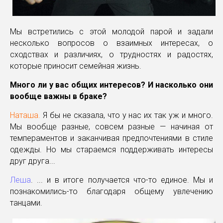
Мы встретились с этой молодой парой и задали
несколько вопросов о взаимных интересах, о
сходствах и различиях, о трудностях и радостях,
которые приносит семейная жизнь.
Много ли у вас общих интересов? И насколько они
вообще важны в браке?
Наташа.
Я бы не сказала, что у нас их так уж и много.
Мы вообще разные, совсем разные — начиная от
темпераментов и заканчивая предпочтениями в стиле
одежды. Но мы стараемся поддерживать интересы
друг друга...
Леша
. ... и в итоге получается что-то единое. Мы и
познакомились-то благодаря общему увлечению
танцами.