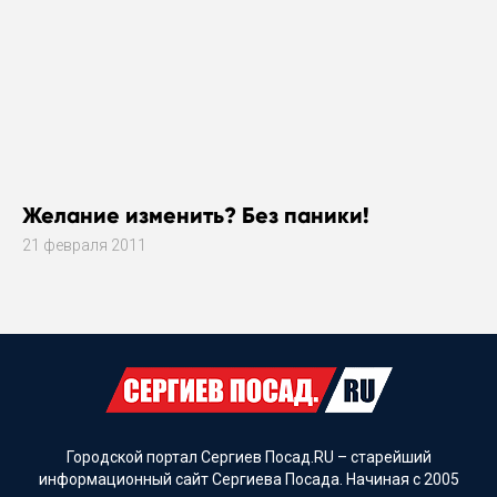
Желание изменить? Без паники!
21 февраля 2011
Городской портал Сергиев Посад.RU – старейший
информационный сайт Сергиева Посада. Начиная с 2005