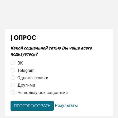
ОПРОС
Какой социальной сетью Вы чаще всего
подьзуетесь?
ВК
Telegram
Одноклассники
Другими
Не пользуюсь соцсетями
Результаты