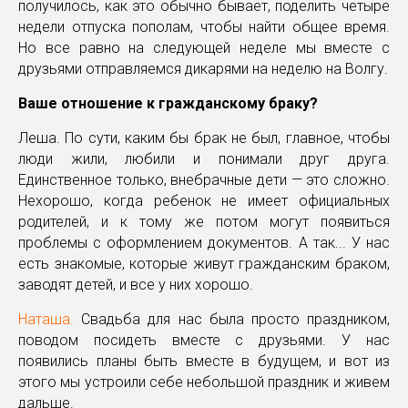
получилось, как это обычно бывает, поделить четыре
недели отпуска пополам, чтобы найти общее время.
Но все равно на следующей неделе мы вместе с
друзьями отправляемся дикарями на неделю на Волгу.
Ваше отношение к гражданскому браку?
Леша. По сути, каким бы брак не был, главное, чтобы
люди жили, любили и понимали друг друга.
Единственное только, внебрачные дети — это сложно.
Нехорошо, когда ребенок не имеет официальных
родителей, и к тому же потом могут появиться
проблемы с оформлением документов. А так... У нас
есть знакомые, которые живут гражданским браком,
заводят детей, и все у них хорошо.
Наташа.
Свадьба для нас была просто праздником,
поводом посидеть вместе с друзьями. У нас
появились планы быть вместе в будущем, и вот из
этого мы устроили себе небольшой праздник и живем
дальше.