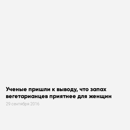
Ученые пришли к выводу, что запах
вегетарианцев приятнее для женщин
29 сентября 2016