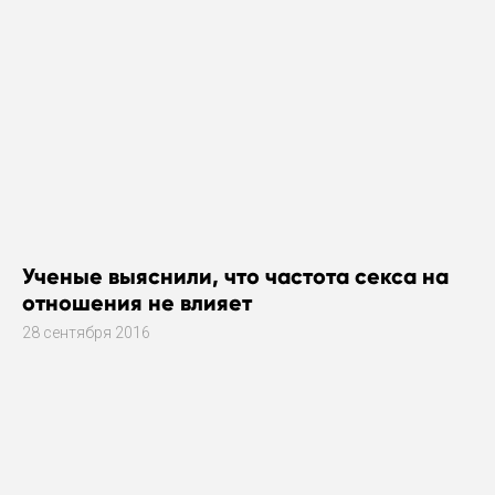
Ученые выяснили, что частота секса на
отношения не влияет
28 сентября 2016