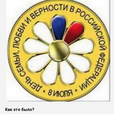
Как это было?