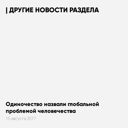
ДРУГИЕ НОВОСТИ РАЗДЕЛА
Одиночество назвали глобальной
проблемой человечества
15 августа 2017