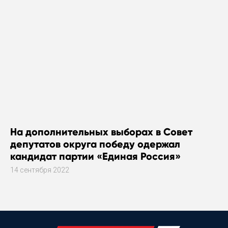
На дополнительных выборах в Совет
депутатов округа победу одержал
кандидат партии «Единая Россия»
14 сентября 2022