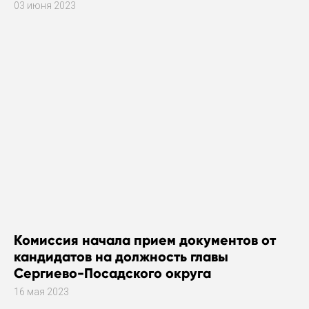
03 июня 2023
Комиссия начала прием документов от
кандидатов на должность главы
Сергиево-Посадского округа
16 мая 2023