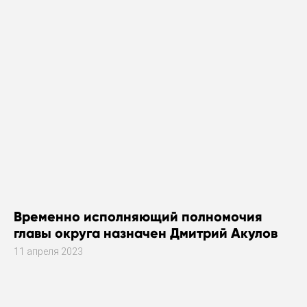
Временно исполняющий полномочия
главы округа назначен Дмитрий Акулов
11 апреля 2023