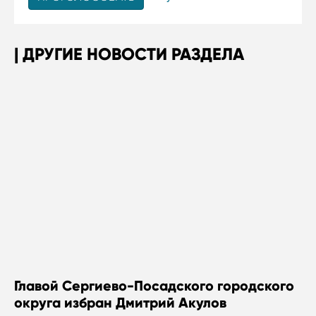
ДРУГИЕ НОВОСТИ РАЗДЕЛА
Главой Сергиево-Посадского городского
округа избран Дмитрий Акулов