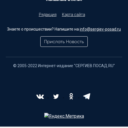
Редакция
Карта сайта
Знаете о происшествии? Напишите на
info@sergiev-posad.ru
Прислать Новость
© 2005-2022 Интернет-издание "СЕРГИЕВ ПОСАД.RU"