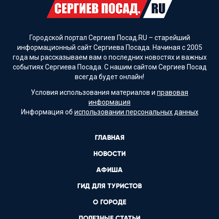
Городской портал Сергиев Посад.RU – старейший
информационный сайт Сергиева Посада. Начиная с 2005
года мы рассказываем вам о последних новостях и важных
событиях Сергиева Посада. С нашим сайтом Сергиев Посад
всегда будет онлайн!
Условия использования материалов и
правовая
информация
Информация об
использовании персональных данных
ГЛАВНАЯ
НОВОСТИ
АФИША
ГИД ДЛЯ ТУРИСТОВ
О ГОРОДЕ
ПОЛЕЗНЫЕ СТАТЬИ