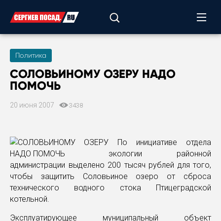
Политика
СОЛОВЬИНОМУ ОЗЕРУ НАДО
ПОМОЧЬ
20 июня 2007
3438
По инициативе отдела
экологии районной
администрации выделено 200 тысяч рублей для того,
чтобы защитить Соловьиное озеро от сброса
технического водного стока Птицеградской
котельной.
Эксплуатирующее муниципальный объект