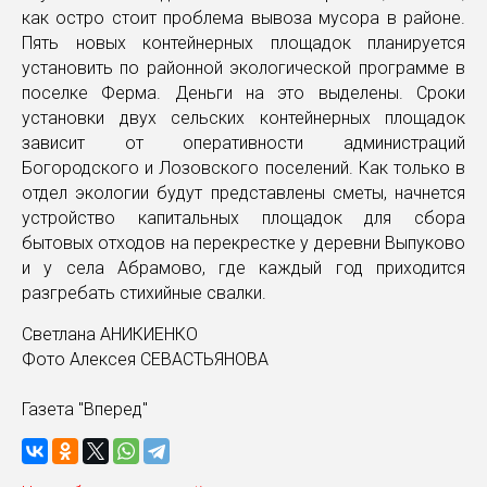
как остро стоит проблема вывоза мусора в районе.
Пять новых контейнерных площадок планируется
установить по районной экологической программе в
поселке Ферма. Деньги на это выделены. Сроки
установки двух сельских контейнерных площадок
зависит от оперативности администраций
Богородского и Лозовского поселений. Как только в
отдел экологии будут представлены сметы, начнется
устройство капитальных площадок для сбора
бытовых отходов на перекрестке у деревни Выпуково
и у села Абрамово, где каждый год приходится
разгребать стихийные свалки.
Светлана АНИКИЕНКО
Фото Алексея СЕВАСТЬЯНОВА
Газета "Вперед"