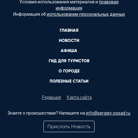
Условия использования материалов и
правовая
информация
Информация об
использовании персональных данных
ГЛАВНАЯ
НОВОСТИ
АФИША
ГИД ДЛЯ ТУРИСТОВ
О ГОРОДЕ
ПОЛЕЗНЫЕ СТАТЬИ
Редакция
Карта сайта
Знаете о происшествии? Напишите на
info@sergiev-posad.ru
Прислать Новость