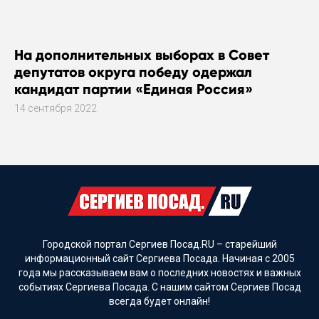
На дополнительных выборах в Совет
депутатов округа победу одержал
кандидат партии «Единая Россия»
14 сентября 2022
Городской портал Сергиев Посад.RU – старейший
информационный сайт Сергиева Посада. Начиная с 2005
года мы рассказываем вам о последних новостях и важных
событиях Сергиева Посада. С нашим сайтом Сергиев Посад
всегда будет онлайн!