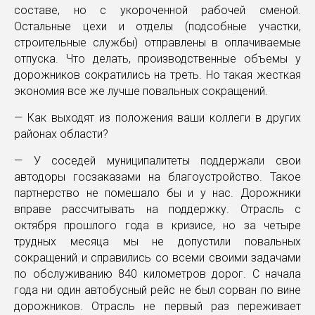
составе, но с укороченной рабочей сменой.
Остальные цехи и отделы (подсобные участки,
строительные службы) отправлены в оплачиваемые
отпуска. Что делать, производственные объемы у
дорожников сократились на треть. Но такая жесткая
экономия все же лучше повальных сокращений.
— Как выходят из положения ваши коллеги в других
районах области?
— У соседей муниципалитеты поддержали свои
автодоры госзаказами на благоустройство. Такое
партнерство не помешало бы и у нас. Дорожники
вправе рассчитывать на поддержку. Отрасль с
октября прошлого года в кризисе, но за четыре
трудных месяца мы не допустили повальных
сокращений и справились со всеми своими задачами
по обслуживанию 840 километров дорог. С начала
года ни один автобусный рейс не был сорван по вине
дорожников. Отрасль не первый раз переживает