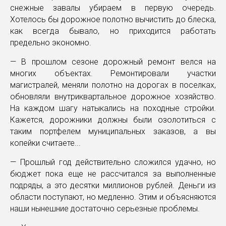
снежные завалы убираем в первую очередь.
Хотелось бы дорожное полотно вычистить до блеска,
как всегда бывало, но приходится работать
предельно экономно.
— В прошлом сезоне дорожный ремонт велся на
многих объектах. Ремонтировали участки
магистралей, меняли полотно на дорогах в поселках,
обновляли внутриквартальное дорожное хозяйство.
На каждом шагу натыкались на походные стройки.
Кажется, дорожники должны были озолотиться с
таким портфелем муниципальных заказов, а вы
копейки считаете...
— Прошлый год действительно сложился удачно, но
бюджет пока еще не рассчитался за выполненные
подряды, а это десятки миллионов рублей. Деньги из
области поступают, но медленно. Этим и объясняются
наши нынешние достаточно серьезные проблемы.