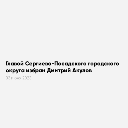
Главой Сергиево-Посадского городского
округа избран Дмитрий Акулов
03 июня 2023