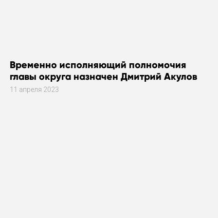
Временно исполняющий полномочия
главы округа назначен Дмитрий Акулов
11 апреля 2023