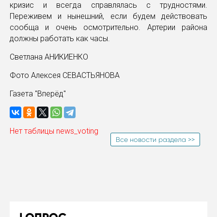
кризис и всегда справлялась с трудностями.
Переживем и нынешний, если будем действовать
сообща и очень осмотрительно. Артерии района
должны работать как часы.
Светлана АНИКИЕНКО
Фото Алексея СЕВАСТЬЯНОВА
Газета "Вперёд"
Нет таблицы news_voting
Все новости раздела >>