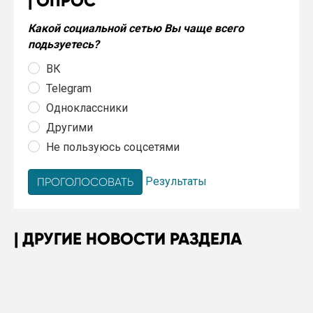
ОПРОС
Какой социальной сетью Вы чаще всего
подьзуетесь?
ВК
Telegram
Одноклассники
Другими
Не пользуюсь соцсетями
Результаты
ДРУГИЕ НОВОСТИ РАЗДЕЛА