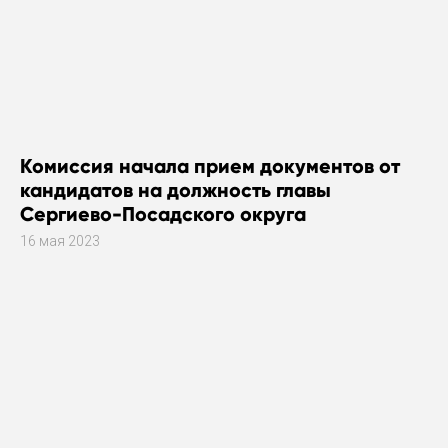
Комиссия начала прием документов от
кандидатов на должность главы
Сергиево-Посадского округа
16 мая 2023