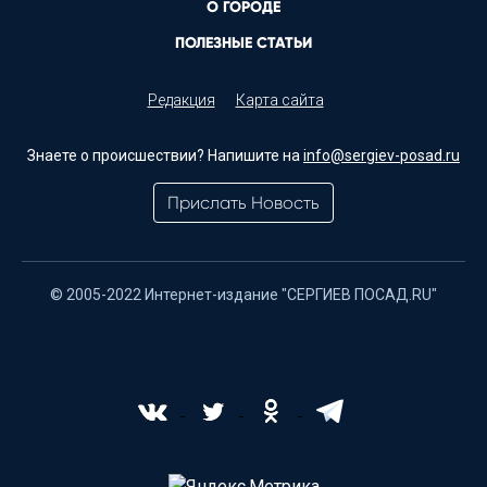
О ГОРОДЕ
ПОЛЕЗНЫЕ СТАТЬИ
Редакция
Карта сайта
Знаете о происшествии? Напишите на
info@sergiev-posad.ru
Прислать Новость
© 2005-2022 Интернет-издание "СЕРГИЕВ ПОСАД.RU"