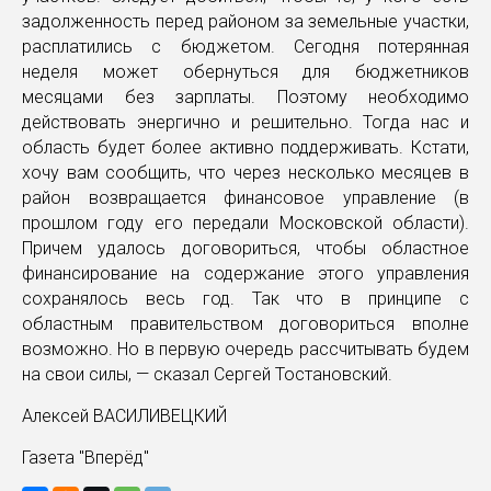
задолженность перед районом за земельные участки,
расплатились с бюджетом. Сегодня потерянная
неделя может обернуться для бюджетников
месяцами без зарплаты. Поэтому необходимо
действовать энергично и решительно. Тогда нас и
область будет более активно поддерживать. Кстати,
хочу вам сообщить, что через несколько месяцев в
район возвращается финансовое управление (в
прошлом году его передали Московской области).
Причем удалось договориться, чтобы областное
финансирование на содержание этого управления
сохранялось весь год. Так что в принципе с
областным правительством договориться вполне
возможно. Но в первую очередь рассчитывать будем
на свои силы, — сказал Сергей Тостановский.
Алексей ВАСИЛИВЕЦКИЙ
Газета "Вперёд"