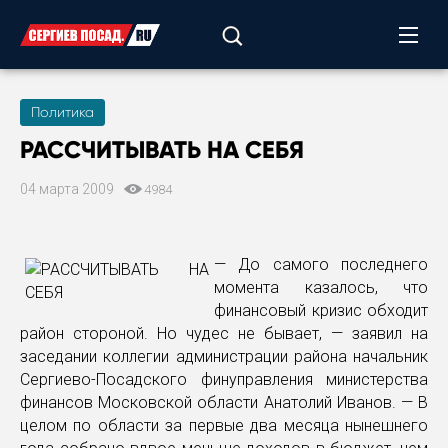
Политика
РАССЧИТЫВАТЬ НА СЕБЯ
04 марта 2009
4984
— До самого последнего
момента казалось, что
финансовый кризис обходит
район стороной. Но чудес не бывает, — заявил на
заседании коллегии администрации района начальник
Сергиево-Посадского финуправления министерства
финансов Московской области Анатолий Иванов. — В
целом по области за первые два месяца нынешнего