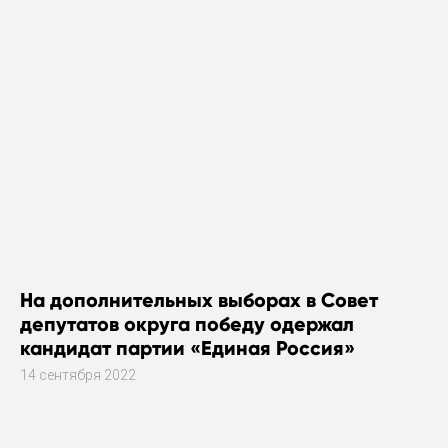
На дополнительных выборах в Совет
депутатов округа победу одержал
кандидат партии «Единая Россия»
14 сентября 2022