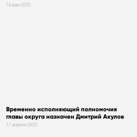
16 мая 2023
Временно исполняющий полномочия
главы округа назначен Дмитрий Акулов
11 апреля 2023