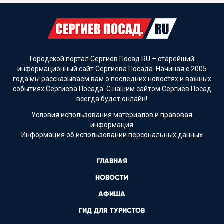
Городской портал Сергиев Посад.RU – старейший
информационный сайт Сергиева Посада. Начиная с 2005
года мы рассказываем вам о последних новостях и важных
событиях Сергиева Посада. С нашим сайтом Сергиев Посад
всегда будет онлайн!
Условия использования материалов и
правовая
информация
Информация об
использовании персональных данных
ГЛАВНАЯ
НОВОСТИ
АФИША
ГИД ДЛЯ ТУРИСТОВ