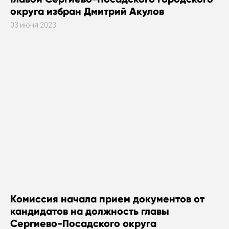
округа избран Дмитрий Акулов
03 июня 2023
Комиссия начала прием документов от
кандидатов на должность главы
Сергиево-Посадского округа