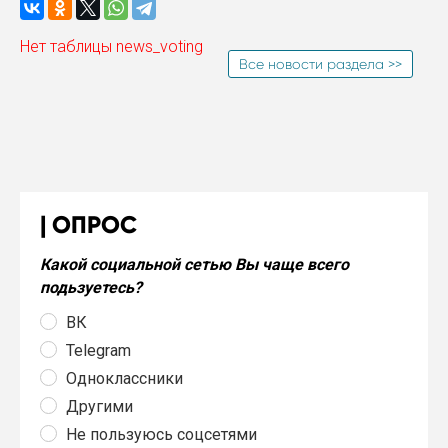
Нет таблицы news_voting
Все новости раздела >>
ОПРОС
Какой социальной сетью Вы чаще всего
подьзуетесь?
ВК
Telegram
Одноклассники
Другими
Не пользуюсь соцсетями