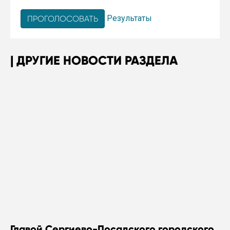
Результаты
ДРУГИЕ НОВОСТИ РАЗДЕЛА
Главой Сергиево-Посадского городского