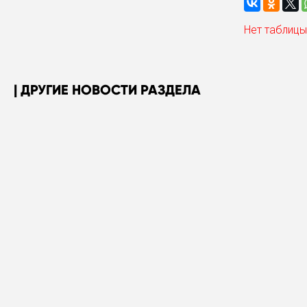
Нет таблицы
ДРУГИЕ НОВОСТИ РАЗДЕЛА