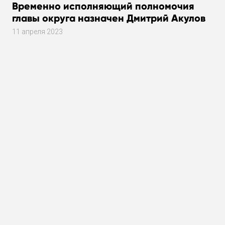
Временно исполняющий полномочия
главы округа назначен Дмитрий Акулов
11 апреля 2023