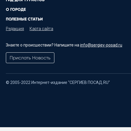
О ГОРОДЕ
ПОЛЕЗНЫЕ СТАТЬИ
Редакция
Карта сайта
Знаете о происшествии? Напишите на
info@sergiev-posad.ru
Прислать Новость
© 2005-2022 Интернет-издание "СЕРГИЕВ ПОСАД.RU"