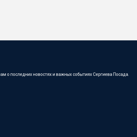
ам о последних новостях и важных событиях Сергиева Посада.