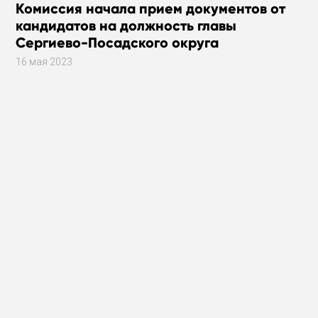
Комиссия начала прием документов от
кандидатов на должность главы
Сергиево-Посадского округа
16 мая 2023