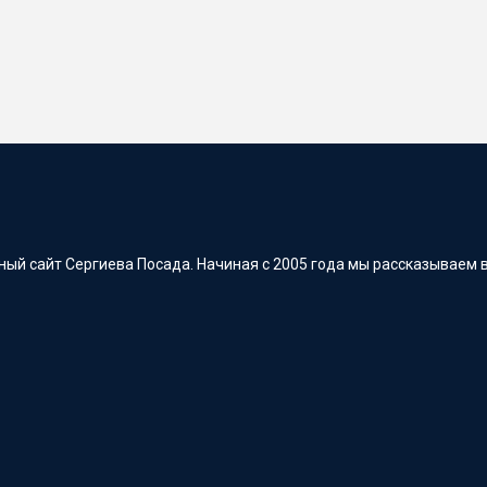
ый сайт Сергиева Посада. Начиная с 2005 года мы рассказываем в