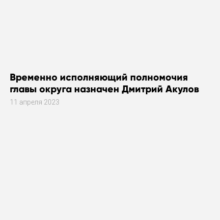
Временно исполняющий полномочия
главы округа назначен Дмитрий Акулов
11 апреля 2023