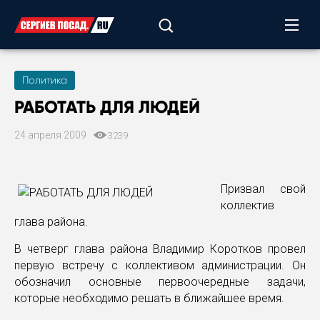
Политика
РАБОТАТЬ ДЛЯ ЛЮДЕЙ
24 апреля 2009
3239
Призвал свой
коллектив
глава района.
В четверг глава района Владимир Коротков провел
первую встречу с коллективом администрации. Он
обозначил основные первоочередные задачи,
которые необходимо решать в ближайшее время.