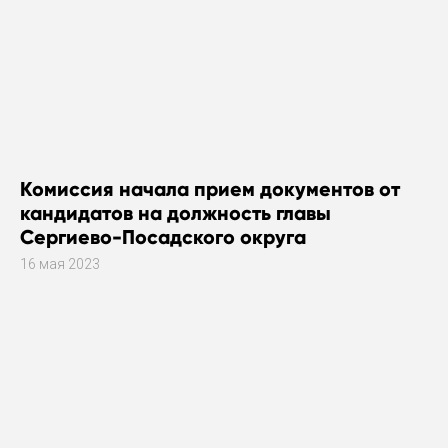
Комиссия начала прием документов от
кандидатов на должность главы
Сергиево-Посадского округа
16 мая 2023