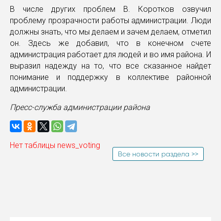
В числе других проблем В. Коротков озвучил
проблему прозрачности работы администрации. Люди
должны знать, что мы делаем и зачем делаем, отметил
он. Здесь же добавил, что в конечном счете
администрация работает для людей и во имя района. И
выразил надежду на то, что все сказанное найдет
понимание и поддержку в коллективе районной
администрации.
Пресс-служба администрации района
Нет таблицы news_voting
Все новости раздела >>