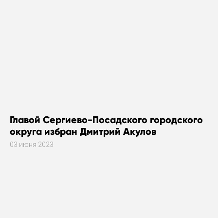
Главой Сергиево-Посадского городского
округа избран Дмитрий Акулов
03 июня 2023