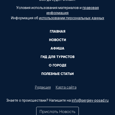
Условия использования материалов и
правовая
информация
Информация об
использовании персональных данных
ГЛАВНАЯ
НОВОСТИ
АФИША
ГИД ДЛЯ ТУРИСТОВ
О ГОРОДЕ
ПОЛЕЗНЫЕ СТАТЬИ
Редакция
Карта сайта
Знаете о происшествии? Напишите на
info@sergiev-posad.ru
Прислать Новость