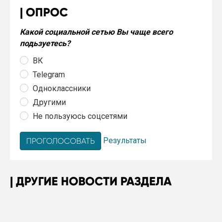
ОПРОС
Какой социальной сетью Вы чаще всего
подьзуетесь?
ВК
Telegram
Одноклассники
Другими
Не пользуюсь соцсетями
Результаты
ДРУГИЕ НОВОСТИ РАЗДЕЛА