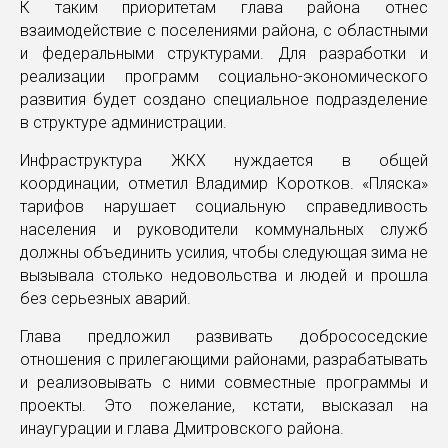
К таким приоритетам глава района отнес
взаимодействие с поселениями района, с областными
и федеральными структурами. Для разработки и
реализации программ социально-экономического
развития будет создано специальное подразделение
в структуре администрации.
Инфраструктура ЖКХ нуждается в общей
координации, отметил Владимир Коротков. «Пляска»
тарифов нарушает социальную справедливость
населения и руководители коммунальных служб
должны объединить усилия, чтобы следующая зима не
вызывала столько недовольства и людей и прошла
без серьезных аварий.
Глава предложил развивать добрососедские
отношения с прилегающими районами, разрабатывать
и реализовывать с ними совместные программы и
проекты. Это пожелание, кстати, высказал на
инаугурации и глава Дмитровского района.