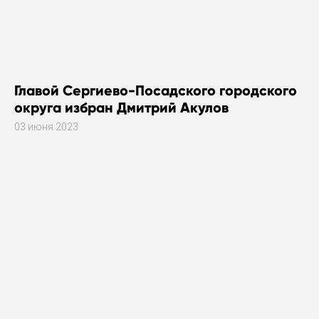
Главой Сергиево-Посадского городского
округа избран Дмитрий Акулов
03 июня 2023