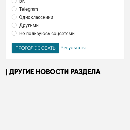
ВК
Telegram
Одноклассники
Другими
Не пользуюсь соцсетями
Результаты
ДРУГИЕ НОВОСТИ РАЗДЕЛА