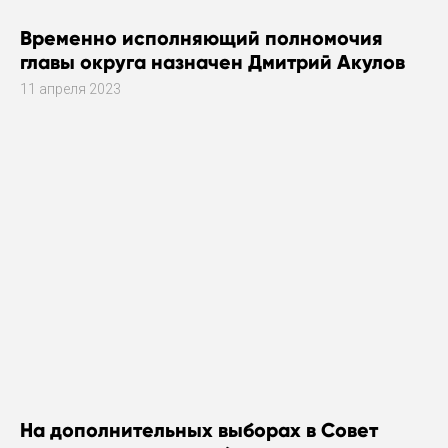
Временно исполняющий полномочия
главы округа назначен Дмитрий Акулов
11 апреля 2023
На дополнительных выборах в Совет