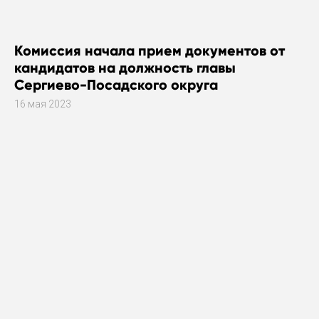
Комиссия начала прием документов от
кандидатов на должность главы
Сергиево-Посадского округа
16 мая 2023