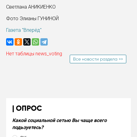
Светлана АНИКИЕНКО
Фото Элианы ГУНИНОЙ
Газета "Вперёд"
Нет таблицы news_voting
Все новости раздела >>
ОПРОС
Какой социальной сетью Вы чаще всего
подьзуетесь?