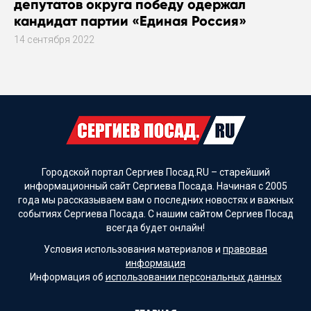
депутатов округа победу одержал
кандидат партии «Единая Россия»
14 сентября 2022
Городской портал Сергиев Посад.RU – старейший
информационный сайт Сергиева Посада. Начиная с 2005
года мы рассказываем вам о последних новостях и важных
событиях Сергиева Посада. С нашим сайтом Сергиев Посад
всегда будет онлайн!
Условия использования материалов и
правовая
информация
Информация об
использовании персональных данных