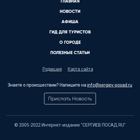
ГЛАВНАЯ
НОВОСТИ
АФИША
ГИД ДЛЯ ТУРИСТОВ
О ГОРОДЕ
ПОЛЕЗНЫЕ СТАТЬИ
Редакция
Карта сайта
Знаете о происшествии? Напишите на
info@sergiev-posad.ru
Прислать Новость
© 2005-2022 Интернет-издание "СЕРГИЕВ ПОСАД.RU"