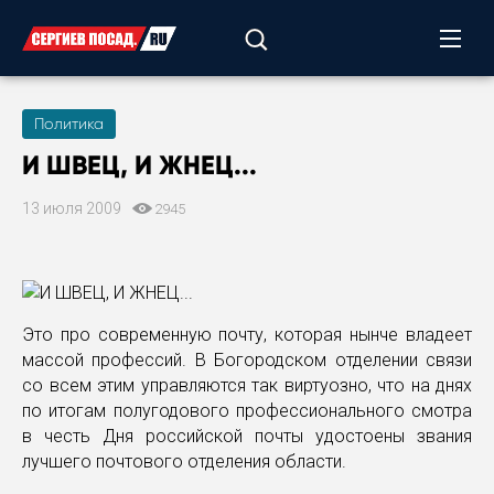
Политика
И ШВЕЦ, И ЖНЕЦ...
13 июля 2009
2945
Это про современную почту, которая нынче владеет
массой профессий. В Богородском отделении связи
со всем этим управляются так виртуозно, что на днях
по итогам полугодового профессионального смотра
в честь Дня российской почты удостоены звания
лучшего почтового отделения области.