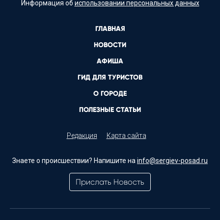
Информация об
использовании персональных данных
ГЛАВНАЯ
НОВОСТИ
АФИША
ГИД ДЛЯ ТУРИСТОВ
О ГОРОДЕ
ПОЛЕЗНЫЕ СТАТЬИ
Редакция
Карта сайта
Знаете о происшествии? Напишите на
info@sergiev-posad.ru
Прислать Новость