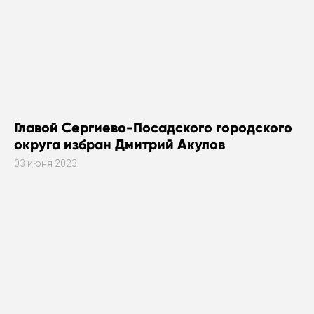
Главой Сергиево-Посадского городского
округа избран Дмитрий Акулов
03 июня 2023