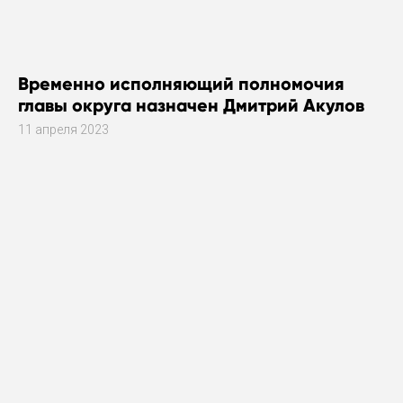
Временно исполняющий полномочия
главы округа назначен Дмитрий Акулов
11 апреля 2023