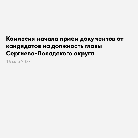
Комиссия начала прием документов от
кандидатов на должность главы
Сергиево-Посадского округа
16 мая 2023