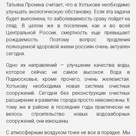
Татьяна Пронина считает, что в Хотькове необходимо
улучшать экологическую обстановку. Если эта задача
будет выполнена, то заболеваемость сразу пойдет на
спад. В целом же в поселении, как и во всей
Центральной России, смертность еще превышает
рождаемость. Поэтому вопрос продления
полноценной здоровой жизни россиян очень актуален
сегодня.
Одно из направлений — улучшение качества воды,
которое сейчас не самое высокое. Вода в
Подмосковье, кроме прочего, очень железистая.
Хотькову необходима новая система очистных
сооружений. Сегодня без реконструкции очистных
расширение и развитие города просто невозможны. К
тому же в районе в последние годы практически не
велось строительство новых водозаборных
сооружений, они изношены.
С атмосферным воздухом тоже не все в порядке. Мы