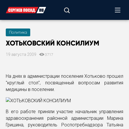
Политика
ХОТЬКОВСКИЙ КОНСИЛИУМ
19 августа 2009
3717
На днях в администрации поселения Хотьково прошел
"круглый стол", посвященный вопросам развития
медицины в поселении.
В его работе приняли участие начальник управления
здравоохранения районной администрации Марина
Гришина, руководитель Роспотребнадзора Татьяна