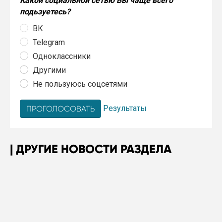
Какой социальной сетью Вы чаще всего
подьзуетесь?
ВК
Telegram
Одноклассники
Другими
Не пользуюсь соцсетями
Результаты
ДРУГИЕ НОВОСТИ РАЗДЕЛА