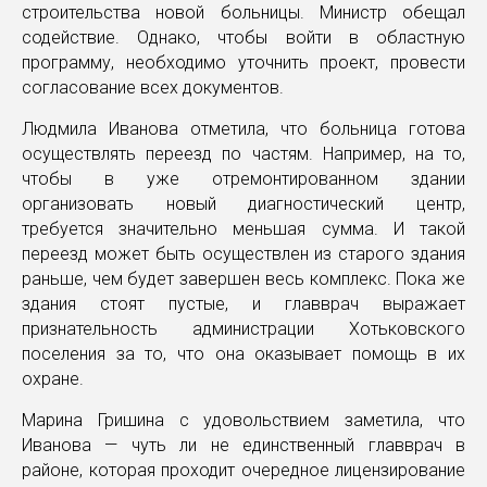
строительства новой больницы. Министр обещал
содействие. Однако, чтобы войти в областную
программу, необходимо уточнить проект, провести
согласование всех документов.
Людмила Иванова отметила, что больница готова
осуществлять переезд по частям. Например, на то,
чтобы в уже отремонтированном здании
организовать новый диагностический центр,
требуется значительно меньшая сумма. И такой
переезд может быть осуществлен из старого здания
раньше, чем будет завершен весь комплекс. Пока же
здания стоят пустые, и главврач выражает
признательность администрации Хотьковского
поселения за то, что она оказывает помощь в их
охране.
Марина Гришина с удовольствием заметила, что
Иванова — чуть ли не единственный главврач в
районе, которая проходит очередное лицензирование