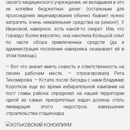
своего медицинского учреждения, не вкладывая в это
ни копейки бюджетных денег (остальным для
прохождения лицензирования обычно бывает нужно
затратить очень немаленькие средства на ремонт). У
Ивановой, наверное, есть какой-то секрет. Или, что
гораздо более вероятно, она накопила большой опыт
по части сбора привлеченных средств (да и
администрация поселения наверняка оказывает ей в
этом помощь).
— Вот что значит иметь совесть и ответственность на
своем рабочем месте, — отреагировала Рита
Тихомирова. — Кстати, после беседы с нами Владимир
Коротков еще во время избирательной кампании на
пост главы района определил: на нашей территории
одной из самых приоритетных задач должна стать
ликвидация этого недостроя, завершение
строительства стационара.