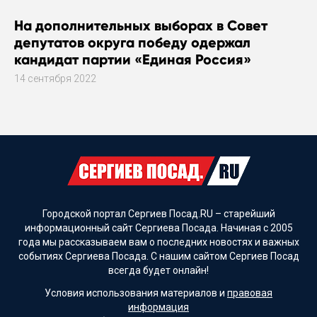
На дополнительных выборах в Совет
депутатов округа победу одержал
кандидат партии «Единая Россия»
14 сентября 2022
Городской портал Сергиев Посад.RU – старейший
информационный сайт Сергиева Посада. Начиная с 2005
года мы рассказываем вам о последних новостях и важных
событиях Сергиева Посада. С нашим сайтом Сергиев Посад
всегда будет онлайн!
Условия использования материалов и
правовая
информация