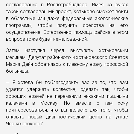
согласование в Роспотребнадзор. Имея на руках
такой согласованный проект, Хотьково сможет войти
в областные или даже федеральные экологические
программы, чтобы получить средства на его
осуществление. Естественно, помощь района в этом
вопросе тоже будет немаловажной.
Затем наступил черед выступить хотьковским
медикам. Депутат районного и хотьковского Советов
Мария Дайн обратилась к главному врачу городской
больницы:
— Я хотела бы поблагодарить вас за то, что вам
удается удержать коллектив, сделать так, чтобы
хороших врачей не переманили никакими пышными
калачами в Москву. Но вместе с тем хочу
поинтересоваться, что вы делаете для того, чтобы
открыть новый диаг-ностический центр на улице
Черняховского?