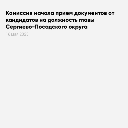
Комиссия начала прием документов от
кандидатов на должность главы
Сергиево-Посадского округа
16 мая 2023