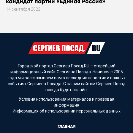
кандидат партии «Единая Россия»
14 сентября 2022
Городской портал Сергиев Посад.RU – старейший
информационный сайт Сергиева Посада. Начиная с 2005
года мы рассказываем вам о последних новостях и важных
событиях Сергиева Посада. С нашим сайтом Сергиев Посад
всегда будет онлайн!
Условия использования материалов и
правовая
информация
Информация об
использовании персональных данных
ГЛАВНАЯ