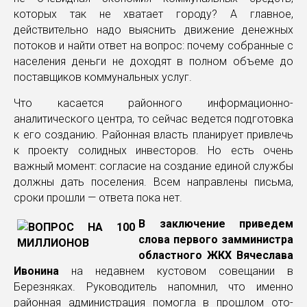
которых так не хватает городу? А главное,
действительно надо выяснить движение денежных
потоков и найти ответ на вопрос: почему собранные с
населения деньги не доходят в полном объеме до
поставщиков коммунальных услуг.
Что касается районного информационно-
аналитического центра, то сейчас ведется подготовка
к его созданию. Районная власть планирует привлечь
к проекту солидных инвесторов. Но есть очень
важный момент: согласие на создание единой службы
должны дать поселения. Всем направлены письма,
сроки прошли — ответа пока нет.
В заключение приведем
слова первого замминистра
областного ЖКХ Вячеслава
Ивонина
на недавнем кустовом совещании в
Березняках. Руководитель напомнил, что именно
районная администрация помогла в прошлом ото-