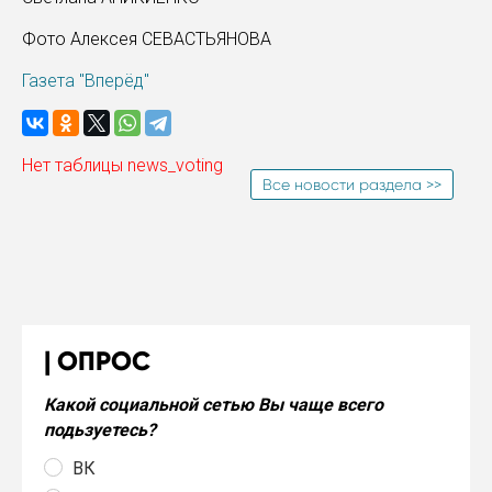
Фото Алексея СЕВАСТЬЯНОВА
Газета "Вперёд"
Нет таблицы news_voting
Все новости раздела >>
ОПРОС
Какой социальной сетью Вы чаще всего
подьзуетесь?
ВК