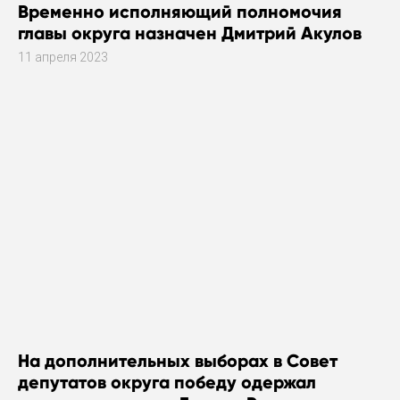
Временно исполняющий полномочия
главы округа назначен Дмитрий Акулов
11 апреля 2023
На дополнительных выборах в Совет
депутатов округа победу одержал