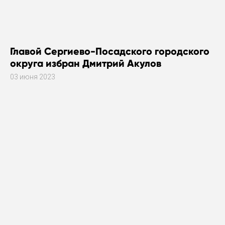
Главой Сергиево-Посадского городского
округа избран Дмитрий Акулов
03 июня 2023