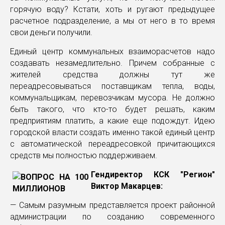
горячую воду? Кстати, хоть и ругают предыдущее
расчетное подразделение, а мы от него в то время
свои деньги получили.
Единый центр коммунальных взаиморасчетов надо
создавать незамедлительно. Причем собранные с
жителей средства должны тут же
переадресовываться поставщикам тепла, воды,
коммунальщикам, перевозчикам мусора. Не должно
быть такого, что кто-то будет решать, каким
предприятиям платить, а какие еще подождут. Идею
городской власти создать именно такой единый центр
с автоматической переадресовкой причитающихся
средств мы полностью поддерживаем.
Гендиректор КСК "Регион"
Виктор Макарцев:
— Самым разумным представляется проект районной
администрации по созданию современного