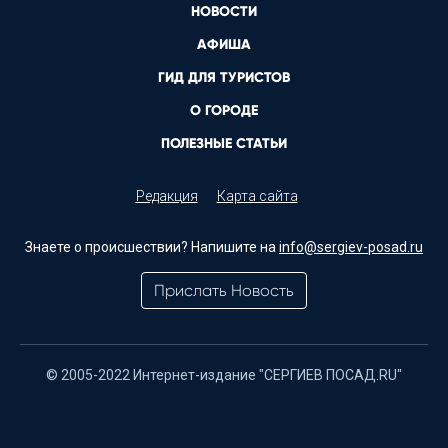
НОВОСТИ
АФИША
ГИД ДЛЯ ТУРИСТОВ
О ГОРОДЕ
ПОЛЕЗНЫЕ СТАТЬИ
Редакция
Карта сайта
Знаете о происшествии? Напишите на
info@sergiev-posad.ru
Прислать Новость
© 2005-2022 Интернет-издание "СЕРГИЕВ ПОСАД.RU"