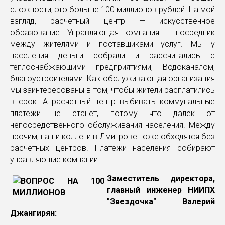
сложности, это больше 100 миллионов рублей. На мой
взгляд, расчетный центр — искусственное
образование. Управляющая компания — посредник
между жителями и поставщиками услуг. Мы у
населения деньги собрали и рассчитались с
теплоснабжающими предприятиями, Водоканалом,
благоустроителями. Как обслуживающая организация
мы заинтересованы в том, чтобы жители расплатились
в срок. А расчетный центр выбивать коммунальные
платежи не станет, потому что далек от
непосредственного обслуживания населения. Между
прочим, наши коллеги в Дмитрове тоже обходятся без
расчетных центров. Платежи населения собирают
управляющие компании.
Заместитель директора,
главный инженер НИИПХ
"Звездочка" Валерий
Джангирян: