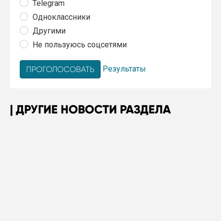
Telegram
Одноклассники
Другими
Не пользуюсь соцсетями
Результаты
ДРУГИЕ НОВОСТИ РАЗДЕЛА