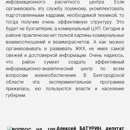
информационного расчетного центра. Если
организовать эту службу поумному, укомплектовать
подготовленными кадрами, необходимой техникой, то
тогда получим очень эффективную структуру. Это
будет не бухгалтерия, а коммунальный ЦУП. Сегодня в
районе практически нет полной картины коммунальных
взаимоотношений и взаиморасчетов. А как можно
организовывать и развивать ЖКХ, не имея самой
свежей и достоверной информации. Очень надеюсь,
что район сумеет создать эффективный
информационно-аналитический центр по всем
вопросам жизнеобеспечения. В Белгородской
области эта экспериментальная программа
прижилась, ею пользуются власти и население
губернии.
Алексей БАТУРИН, депутат