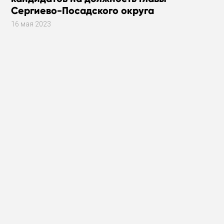
Сергиево-Посадского округа
16 мая 2023