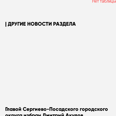
Нет таблицы
ДРУГИЕ НОВОСТИ РАЗДЕЛА
Главой Сергиево-Посадского городского
округа избран Дмитрий Акулов