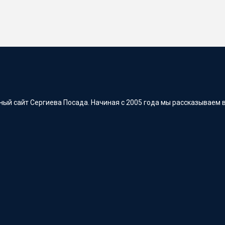
ый сайт Сергиева Посада. Начиная с 2005 года мы рассказываем в