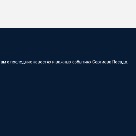
ам о последних новостях и важных событиях Сергиева Посада.