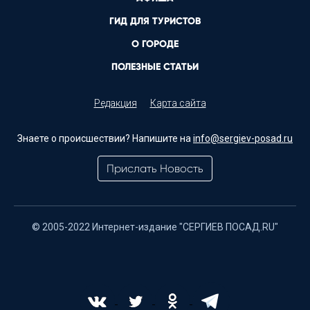
ГИД ДЛЯ ТУРИСТОВ
О ГОРОДЕ
ПОЛЕЗНЫЕ СТАТЬИ
Редакция
Карта сайта
Знаете о происшествии? Напишите на
info@sergiev-posad.ru
Прислать Новость
© 2005-2022 Интернет-издание "СЕРГИЕВ ПОСАД.RU"