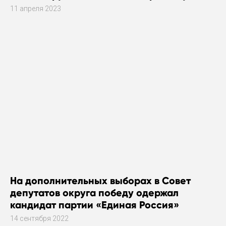
11 апреля 2023
На дополнительных выборах в Совет
депутатов округа победу одержал
кандидат партии «Единая Россия»
14 сентября 2022