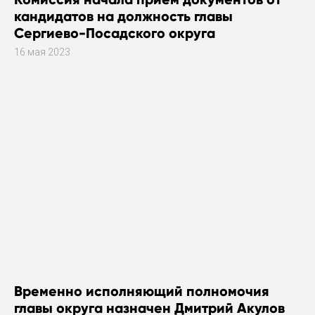
кандидатов на должность главы
Сергиево-Посадского округа
16 мая 2023
Временно исполняющий полномочия
главы округа назначен Дмитрий Акулов