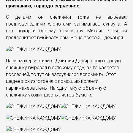
признанию, гораздо серьезнее.
С детьми он снежинки тоже не вырезал:
предновогодними хлопотами занималась супруга. А
вот подарки своему семейству Михаил Юрьевич
предпочитает выбирать сам. Чаще всего 31 декабря.
Парикмахер и стилист Дмитрий Демир свою первую
снежинку вырезал в детскому саду, а что касается
последней, то тут он затруднился вспомнить. Этот
шедевр он изготовил с помощью коллеги —
парикмахера Лены. На одну такую объемную
снежинку уходит шесть листов бумаги.