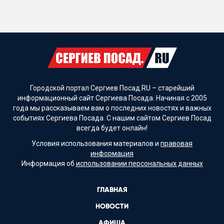
Городской портал Сергиев Посад.RU – старейший
информационный сайт Сергиева Посада. Начиная с 2005
года мы рассказываем вам о последних новостях и важных
событиях Сергиева Посада. С нашим сайтом Сергиев Посад
всегда будет онлайн!
Условия использования материалов и
правовая
информация
Информация об
использовании персональных данных
ГЛАВНАЯ
НОВОСТИ
АФИША