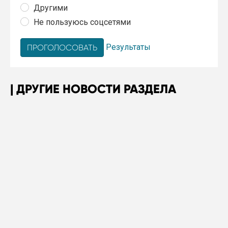
Другими
Не пользуюсь соцсетями
Результаты
ДРУГИЕ НОВОСТИ РАЗДЕЛА