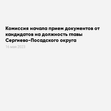
Комиссия начала прием документов от
кандидатов на должность главы
Сергиево-Посадского округа
16 мая 2023