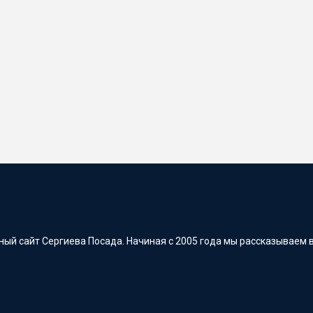
ый сайт Сергиева Посада. Начиная с 2005 года мы рассказываем в