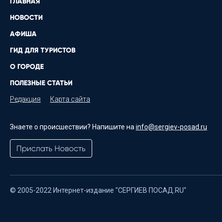
ГЛАВНАЯ
НОВОСТИ
АФИША
ГИД ДЛЯ ТУРИСТОВ
О ГОРОДЕ
ПОЛЕЗНЫЕ СТАТЬИ
Редакция
Карта сайта
Знаете о происшествии? Напишите на
info@sergiev-posad.ru
Прислать Новость
© 2005-2022 Интернет-издание "СЕРГИЕВ ПОСАД.RU"