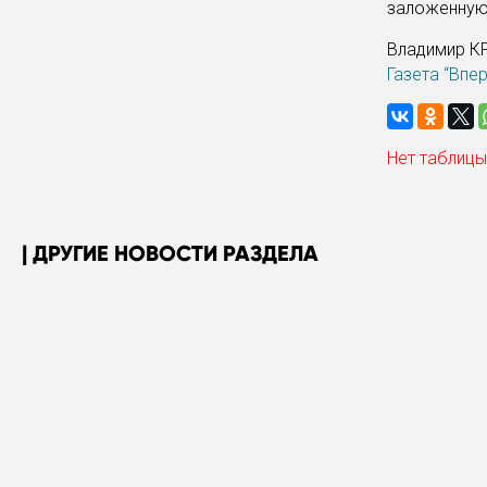
заложенную
Владимир К
Газета “Впе
Нет таблицы
ДРУГИЕ НОВОСТИ РАЗДЕЛА