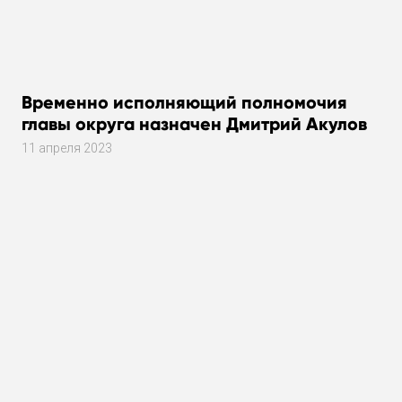
Временно исполняющий полномочия
главы округа назначен Дмитрий Акулов
11 апреля 2023