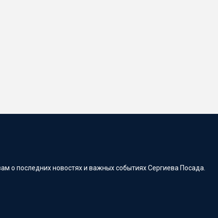
ам о последних новостях и важных событиях Сергиева Посада.