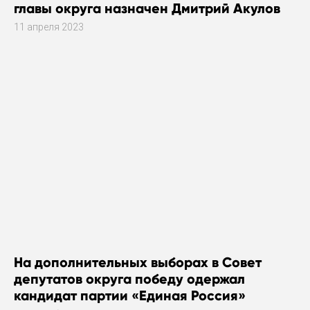
главы округа назначен Дмитрий Акулов
11 апреля 2023
На дополнительных выборах в Совет
депутатов округа победу одержал
кандидат партии «Единая Россия»