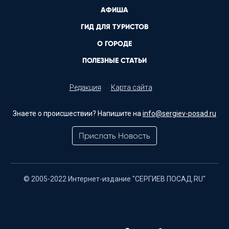
АФИША
ГИД ДЛЯ ТУРИСТОВ
О ГОРОДЕ
ПОЛЕЗНЫЕ СТАТЬИ
Редакция
Карта сайта
Знаете о происшествии? Напишите на
info@sergiev-posad.ru
Прислать Новость
© 2005-2022 Интернет-издание "СЕРГИЕВ ПОСАД.RU"