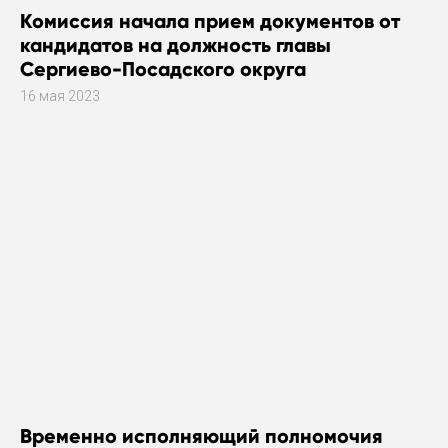
Комиссия начала прием документов от
кандидатов на должность главы
Сергиево-Посадского округа
16 мая 2023
Временно исполняющий полномочия