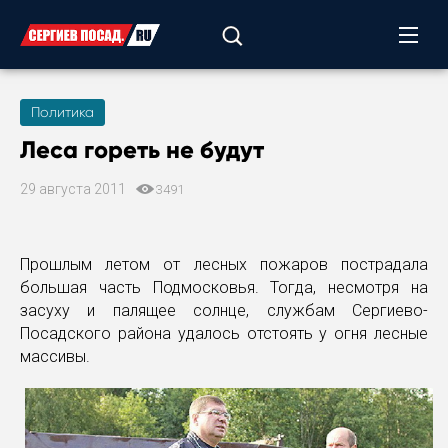
Политика
Леса гореть не будут
29 августа 2011
3491
Прошлым летом от лесных пожаров пострадала
большая часть Подмосковья. Тогда, несмотря на
засуху и палящее солнце, службам Сергиево-
Посадского района удалось отстоять у огня лесные
массивы.