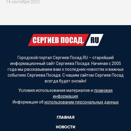
14 сентября 2022
Городской портал Сергиев Посад.RU – старейший
информационный сайт Сергиева Посада. Начиная с 2005
года мы рассказываем вам о последних новостях и важных
событиях Сергиева Посада. С нашим сайтом Сергиев Посад
всегда будет онлайн!
Условия использования материалов и
правовая
информация
Информация об
использовании персональных данных
ГЛАВНАЯ
НОВОСТИ