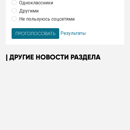
Одноклассники
Другими
Не пользуюсь соцсетями
Результаты
ДРУГИЕ НОВОСТИ РАЗДЕЛА