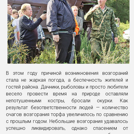
В этом году причиной возникновения возгораний
стала не жаркая погода, а беспечность жителей и
гостей района. Дачники, рыболовы и просто любители
весело провести время на природе оставляли
непотушенными костры, бросали окурки. Как
результат безответственности людей — количество
очагов возгорания торфа увеличилось по сравнению
с прошлым годом. Небольшие возгорания удавалось
успешно ликвидировать, однако спасением от