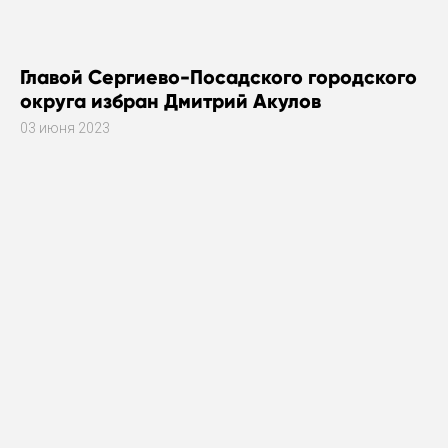
Главой Сергиево-Посадского городского
округа избран Дмитрий Акулов
03 июня 2023