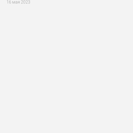
16 мая 2023