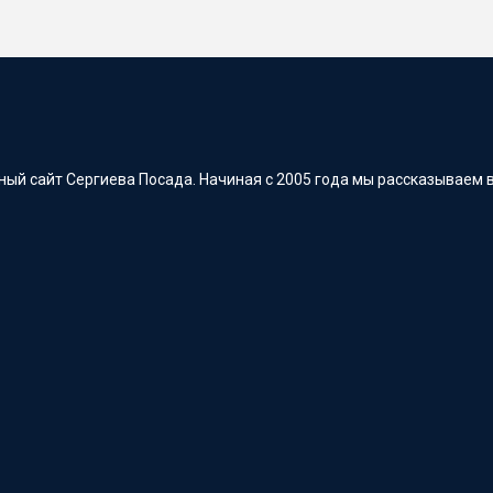
ый сайт Сергиева Посада. Начиная с 2005 года мы рассказываем в