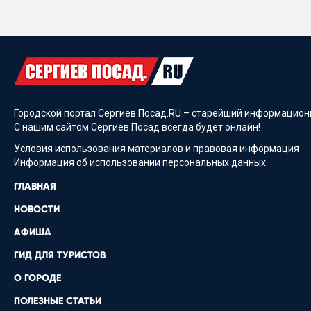
Городской портал Сергиев Посад.RU – старейший информационн
С нашим сайтом Сергиев Посад всегда будет онлайн!
Условия использования материалов и
правовая информация
Информация об
использовании персональных данных
ГЛАВНАЯ
НОВОСТИ
АФИША
ГИД ДЛЯ ТУРИСТОВ
О ГОРОДЕ
ПОЛЕЗНЫЕ СТАТЬИ