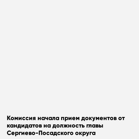
Комиссия начала прием документов от
кандидатов на должность главы
Сергиево-Посадского округа