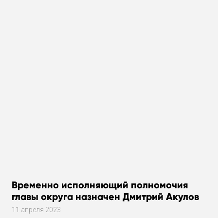
Временно исполняющий полномочия
главы округа назначен Дмитрий Акулов
11 апреля 2023