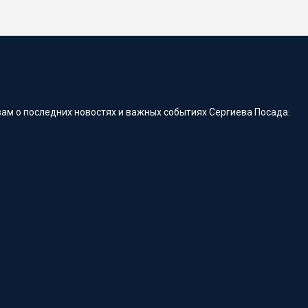
ам о последних новостях и важных событиях Сергиева Посада.