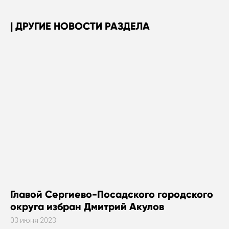
ДРУГИЕ НОВОСТИ РАЗДЕЛА
Главой Сергиево-Посадского городского
округа избран Дмитрий Акулов
03 июня 2023