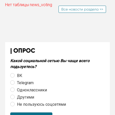
Нет таблицы news_voting
Все новости раздела >>
ОПРОС
Какой социальной сетью Вы чаще всего
подьзуетесь?
ВК
Telegram
Одноклассники
Другими
Не пользуюсь соцсетями