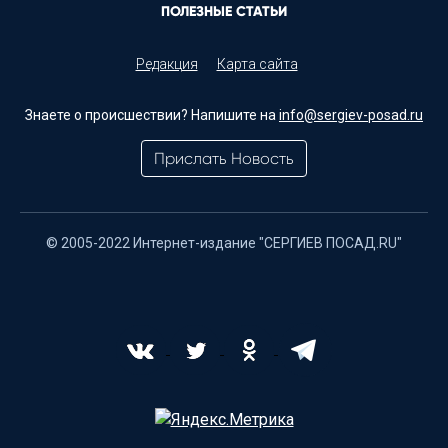
ПОЛЕЗНЫЕ СТАТЬИ
Редакция
Карта сайта
Знаете о происшествии? Напишите на
info@sergiev-posad.ru
Прислать Новость
© 2005-2022 Интернет-издание "СЕРГИЕВ ПОСАД.RU"