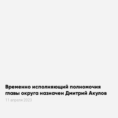
Временно исполняющий полномочия
главы округа назначен Дмитрий Акулов
11 апреля 2023