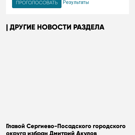
Результаты
ДРУГИЕ НОВОСТИ РАЗДЕЛА
Главой Сергиево-Посадского городского
округа избран Дмитрий Акулов