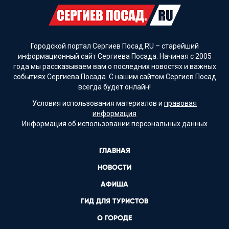
Городской портал Сергиев Посад.RU – старейший
информационный сайт Сергиева Посада. Начиная с 2005
года мы рассказываем вам о последних новостях и важных
событиях Сергиева Посада. С нашим сайтом Сергиев Посад
всегда будет онлайн!
Условия использования материалов и
правовая
информация
Информация об
использовании персональных данных
ГЛАВНАЯ
НОВОСТИ
АФИША
ГИД ДЛЯ ТУРИСТОВ
О ГОРОДЕ