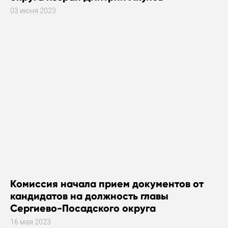
03 июня 2023
Комиссия начала прием документов от
кандидатов на должность главы
Сергиево-Посадского округа
16 мая 2023