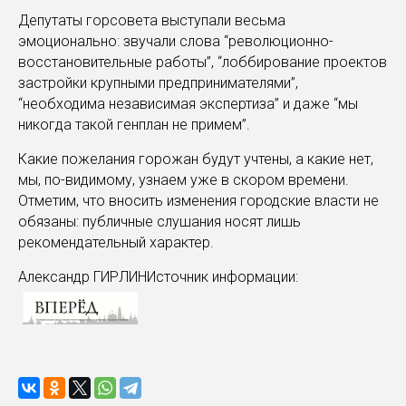
Депутаты горсовета выступали весьма
эмоционально: звучали слова “революционно-
восстановительные работы”, “лоббирование проектов
застройки крупными предпринимателями”,
“необходима независимая экспертиза” и даже “мы
никогда такой генплан не примем”.
Какие пожелания горожан будут учтены, а какие нет,
мы, по-видимому, узнаем уже в скором времени.
Отметим, что вносить изменения городские власти не
обязаны: публичные слушания носят лишь
рекомендательный характер.
Александр ГИРЛИНИсточник информации: