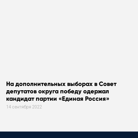
На дополнительных выборах в Совет
депутатов округа победу одержал
кандидат партии «Единая Россия»
14 сентября 2022