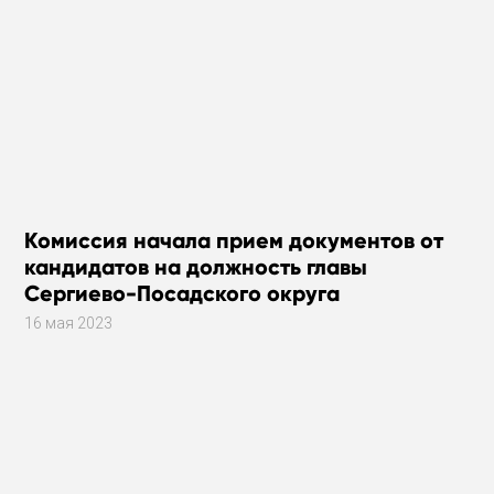
Комиссия начала прием документов от
кандидатов на должность главы
Сергиево-Посадского округа
16 мая 2023