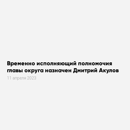
Временно исполняющий полномочия
главы округа назначен Дмитрий Акулов
11 апреля 2023