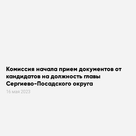
Комиссия начала прием документов от
кандидатов на должность главы
Сергиево-Посадского округа
16 мая 2023