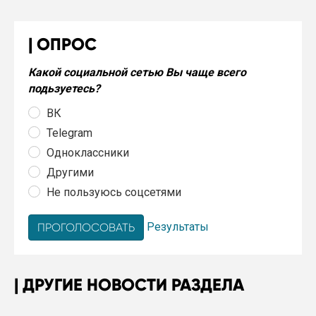
ОПРОС
Какой социальной сетью Вы чаще всего
подьзуетесь?
ВК
Telegram
Одноклассники
Другими
Не пользуюсь соцсетями
Результаты
ДРУГИЕ НОВОСТИ РАЗДЕЛА