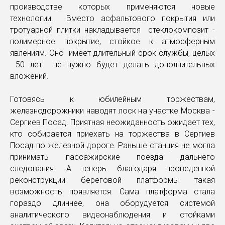
производстве которых применяются новые
технологии. Вместо асфальтового покрытия или
тротуарной плитки накладывается стеклокомпозит -
полимерное покрытие, стойкое к атмосферным
явлениям. Оно имеет длительный срок службы, целых
50 лет не нужно будет делать дополнительных
вложений.
Готовясь к юбилейным торжествам,
железнодорожники наводят лоск на участке Москва -
Сергиев Посад. Приятная неожиданность ожидает тех,
кто собирается приехать на торжества в Сергиев
Посад по железной дороге. Раньше станция не могла
принимать пассажирские поезда дальнего
следования. А теперь благодаря проведенной
реконструкции береговой платформы такая
возможность появляется. Сама платформа стала
гораздо длиннее, она оборудуется системой
аналитического видеонаблюдения и стойками