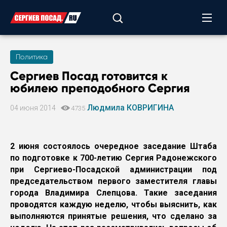
Политика
Сергиев Посад готовится к
юбилею преподобного Сергия
Людмила КОВРИГИНА
04 июня 2014
4735
2 июня состоялось очередное заседание Штаба
по подготовке к 700-летию Сергия Радонежского
при Сергиево-Посадской администрации под
председательством первого заместителя главы
города Владимира Слепцова. Такие заседания
проводятся каждую неделю, чтобы выяснить, как
выполняются принятые решения, что сделано за