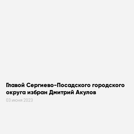
Главой Сергиево-Посадского городского
округа избран Дмитрий Акулов
03 июня 2023