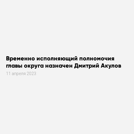
Временно исполняющий полномочия
главы округа назначен Дмитрий Акулов
11 апреля 2023