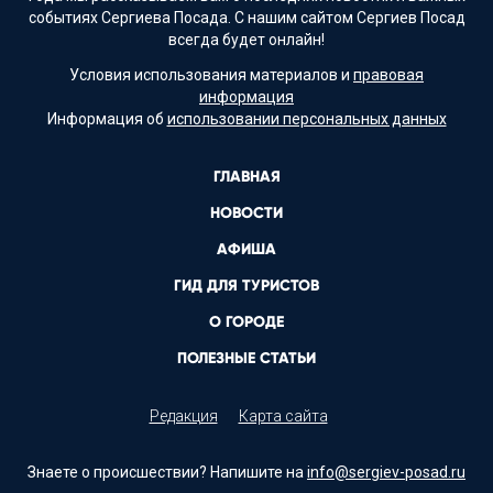
событиях Сергиева Посада. С нашим сайтом Сергиев Посад
всегда будет онлайн!
Условия использования материалов и
правовая
информация
Информация об
использовании персональных данных
ГЛАВНАЯ
НОВОСТИ
АФИША
ГИД ДЛЯ ТУРИСТОВ
О ГОРОДЕ
ПОЛЕЗНЫЕ СТАТЬИ
Редакция
Карта сайта
Знаете о происшествии? Напишите на
info@sergiev-posad.ru