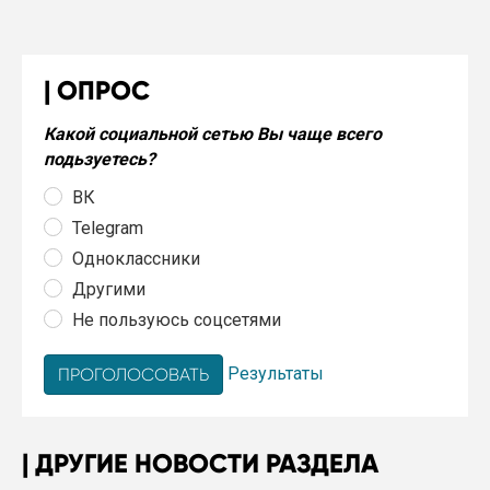
ОПРОС
Какой социальной сетью Вы чаще всего
подьзуетесь?
ВК
Telegram
Одноклассники
Другими
Не пользуюсь соцсетями
Результаты
ДРУГИЕ НОВОСТИ РАЗДЕЛА