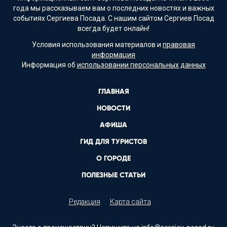
года мы рассказываем вам о последних новостях и важных
событиях Сергиева Посада. С нашим сайтом Сергиев Посад
всегда будет онлайн!
Условия использования материалов и
правовая
информация
Информация об
использовании персональных данных
ГЛАВНАЯ
НОВОСТИ
АФИША
ГИД ДЛЯ ТУРИСТОВ
О ГОРОДЕ
ПОЛЕЗНЫЕ СТАТЬИ
Редакция
Карта сайта