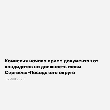
Комиссия начала прием документов от
кандидатов на должность главы
Сергиево-Посадского округа
16 мая 2023