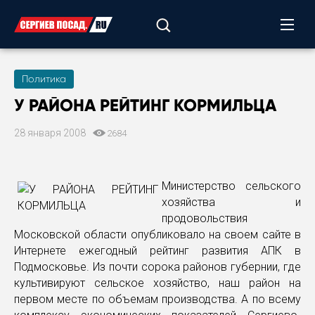
Политика
У РАЙОНА РЕЙТИНГ КОРМИЛЬЦА
28 января 2008
2684
Министерство сельского
хозяйства и
продовольствия
Московской области опубликовало на своем сайте в
Интернете ежегодный рейтинг развития АПК в
Подмосковье. Из почти сорока районов губернии, где
культивируют сельское хозяйство, наш район на
первом месте по объемам производства. А по всему