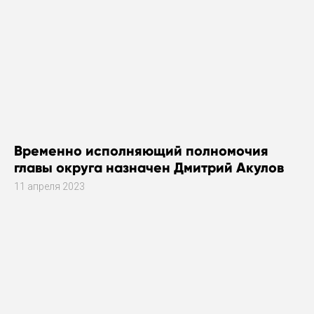
Временно исполняющий полномочия
главы округа назначен Дмитрий Акулов
11 апреля 2023