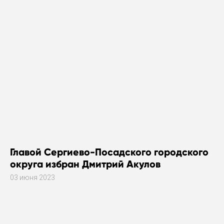
Главой Сергиево-Посадского городского
округа избран Дмитрий Акулов
03 июня 2023