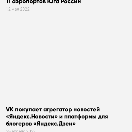
11 аэропортов Юга России
12 мая 2022
VK покупает агрегатор новостей
«Яндекс.Новости» и платформы для
блогеров «Яндекс.Дзен»
28 апреля 2022