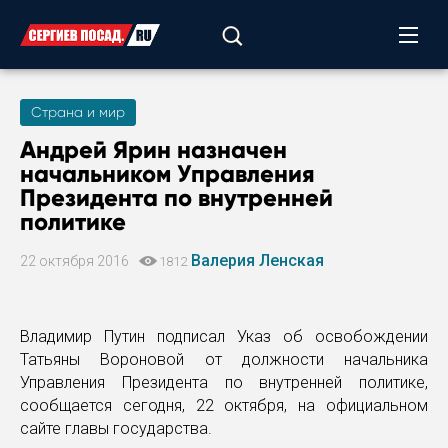
Страна и мир
Андрей Ярин назначен
начальником Управления
Президента по внутренней
политике
Валерия Ленская
22 октября 2016
1812
Владимир Путин подписал Указ об освобождении
Татьяны Вороновой от должности начальника
Управления Президента по внутренней политике,
сообщается сегодня, 22 октября, на официальном
сайте главы государства.