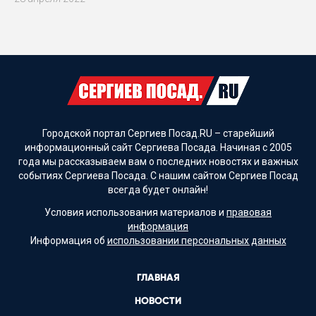
Городской портал Сергиев Посад.RU – старейший
информационный сайт Сергиева Посада. Начиная с 2005
года мы рассказываем вам о последних новостях и важных
событиях Сергиева Посада. С нашим сайтом Сергиев Посад
всегда будет онлайн!
Условия использования материалов и
правовая
информация
Информация об
использовании персональных данных
ГЛАВНАЯ
НОВОСТИ