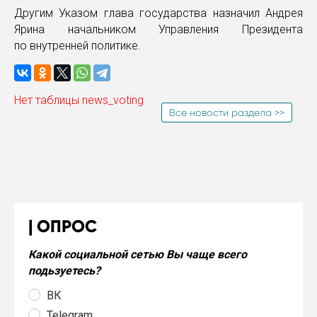
Другим Указом глава государства назначил Андрея
Ярина начальником Управления Президента
по внутренней политике.
Нет таблицы news_voting
Все новости раздела >>
ОПРОС
Какой социальной сетью Вы чаще всего
подьзуетесь?
ВК
Telegram