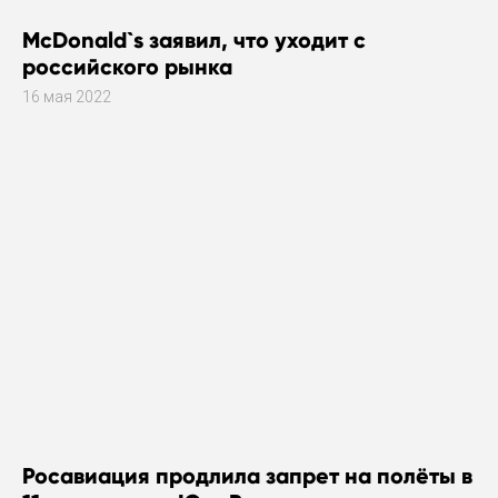
McDonald`s заявил, что уходит с
российского рынка
16 мая 2022
Росавиация продлила запрет на полёты в