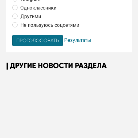
Одноклассники
Другими
Не пользуюсь соцсетями
Результаты
ДРУГИЕ НОВОСТИ РАЗДЕЛА