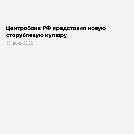
Центробанк РФ представил новую
сторублевую купюру
30 июня 2022