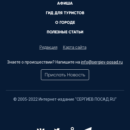
АФИША
ГИД ДЛЯ ТУРИСТОВ
О ГОРОДЕ
ПОЛЕЗНЫЕ СТАТЬИ
Редакция
Карта сайта
Знаете о происшествии? Напишите на
info@sergiev-posad.ru
Прислать Новость
© 2005-2022 Интернет-издание "СЕРГИЕВ ПОСАД.RU"